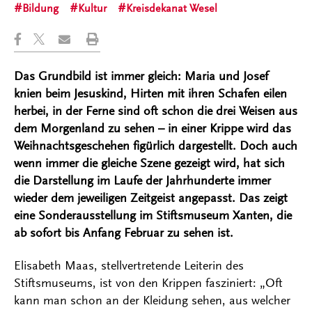
Bildung
Kultur
Kreisdekanat Wesel
Das Grundbild ist immer gleich: Maria und Josef
knien beim Jesuskind, Hirten mit ihren Schafen eilen
herbei, in der Ferne sind oft schon die drei Weisen aus
dem Morgenland zu sehen – in einer Krippe wird das
Weihnachtsgeschehen figürlich dargestellt. Doch auch
wenn immer die gleiche Szene gezeigt wird, hat sich
die Darstellung im Laufe der Jahrhunderte immer
wieder dem jeweiligen Zeitgeist angepasst. Das zeigt
eine Sonderausstellung im Stiftsmuseum Xanten, die
ab sofort bis Anfang Februar zu sehen ist.
Elisabeth Maas, stellvertretende Leiterin des
Stiftsmuseums, ist von den Krippen fasziniert: „Oft
kann man schon an der Kleidung sehen, aus welcher