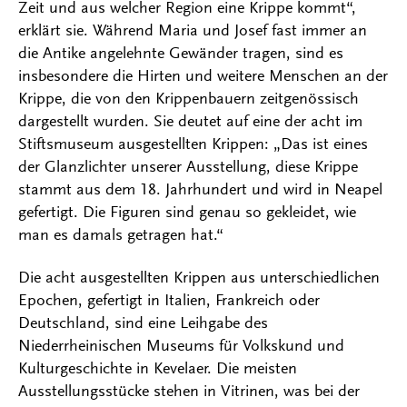
Zeit und aus welcher Region eine Krippe kommt“,
erklärt sie. Während Maria und Josef fast immer an
die Antike angelehnte Gewänder tragen, sind es
insbesondere die Hirten und weitere Menschen an der
Krippe, die von den Krippenbauern zeitgenössisch
dargestellt wurden. Sie deutet auf eine der acht im
Stiftsmuseum ausgestellten Krippen: „Das ist eines
der Glanzlichter unserer Ausstellung, diese Krippe
stammt aus dem 18. Jahrhundert und wird in Neapel
gefertigt. Die Figuren sind genau so gekleidet, wie
man es damals getragen hat.“
Die acht ausgestellten Krippen aus unterschiedlichen
Epochen, gefertigt in Italien, Frankreich oder
Deutschland, sind eine Leihgabe des
Niederrheinischen Museums für Volkskund und
Kulturgeschichte in Kevelaer. Die meisten
Ausstellungsstücke stehen in Vitrinen, was bei der