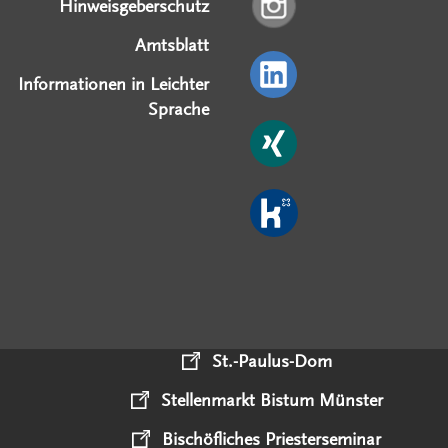
Hinweisgeberschutz
Amtsblatt
Informationen in Leichter
Sprache
St.-Paulus-Dom
Stellenmarkt Bistum Münster
Bischöfliches Priesterseminar