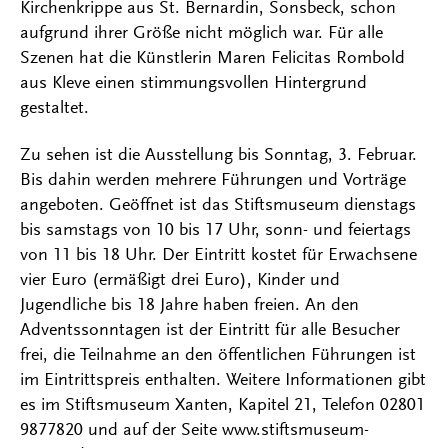
Kirchenkrippe aus St. Bernardin, Sonsbeck, schon
aufgrund ihrer Größe nicht möglich war. Für alle
Szenen hat die Künstlerin Maren Felicitas Rombold
aus Kleve einen stimmungsvollen Hintergrund
gestaltet.
Zu sehen ist die Ausstellung bis Sonntag, 3. Februar.
Bis dahin werden mehrere Führungen und Vorträge
angeboten. Geöffnet ist das Stiftsmuseum dienstags
bis samstags von 10 bis 17 Uhr, sonn- und feiertags
von 11 bis 18 Uhr. Der Eintritt kostet für Erwachsene
vier Euro (ermäßigt drei Euro), Kinder und
Jugendliche bis 18 Jahre haben freien. An den
Adventssonntagen ist der Eintritt für alle Besucher
frei, die Teilnahme an den öffentlichen Führungen ist
im Eintrittspreis enthalten. Weitere Informationen gibt
es im Stiftsmuseum Xanten, Kapitel 21, Telefon 02801
9877820 und auf der Seite www.stiftsmuseum-