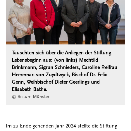
Tauschten sich über die Anliegen der Stiftung
Lebensbeginn aus: (von links) Mechtild
Brinkmann, Sigrun Schnieders, Caroline Freifrau
Heereman von Zuydtwyck, Bischof Dr. Felix
Genn, Weihbischof Dieter Geerlings und
Elisabeth Bathe.
© Bistum Münster
Im zu Ende gehenden Jahr 2024 stellte die Stiftung