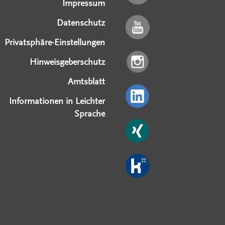
Impressum
Datenschutz
Privatsphäre-Einstellungen
Hinweisgeberschutz
Amtsblatt
Informationen in Leichter
Sprache