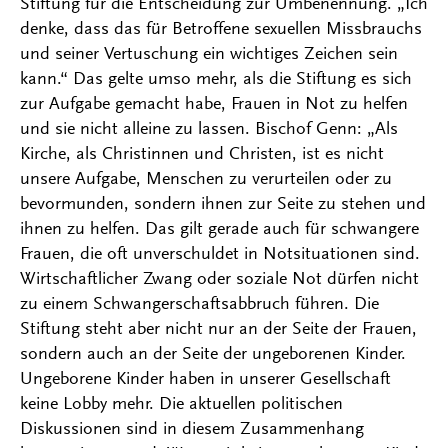
Stiftung für die Entscheidung zur Umbenennung. „Ich
denke, dass das für Betroffene sexuellen Missbrauchs
und seiner Vertuschung ein wichtiges Zeichen sein
kann.“ Das gelte umso mehr, als die Stiftung es sich
zur Aufgabe gemacht habe, Frauen in Not zu helfen
und sie nicht alleine zu lassen. Bischof Genn: „Als
Kirche, als Christinnen und Christen, ist es nicht
unsere Aufgabe, Menschen zu verurteilen oder zu
bevormunden, sondern ihnen zur Seite zu stehen und
ihnen zu helfen. Das gilt gerade auch für schwangere
Frauen, die oft unverschuldet in Notsituationen sind.
Wirtschaftlicher Zwang oder soziale Not dürfen nicht
zu einem Schwangerschaftsabbruch führen. Die
Stiftung steht aber nicht nur an der Seite der Frauen,
sondern auch an der Seite der ungeborenen Kinder.
Ungeborene Kinder haben in unserer Gesellschaft
keine Lobby mehr. Die aktuellen politischen
Diskussionen sind in diesem Zusammenhang