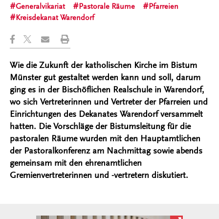
Generalvikariat
Pastorale Räume
Pfarreien
Kreisdekanat Warendorf
Wie die Zukunft der katholischen Kirche im Bistum
Münster gut gestaltet werden kann und soll, darum
ging es in der Bischöflichen Realschule in Warendorf,
wo sich Vertreterinnen und Vertreter der Pfarreien und
Einrichtungen des Dekanates Warendorf versammelt
hatten. Die Vorschläge der Bistumsleitung für die
pastoralen Räume wurden mit den Hauptamtlichen
der Pastoralkonferenz am Nachmittag sowie abends
gemeinsam mit den ehrenamtlichen
Gremienvertreterinnen und -vertretern diskutiert.