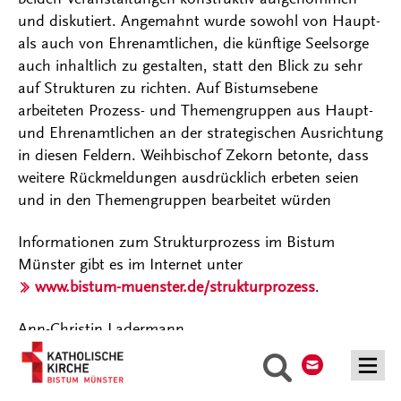
und diskutiert. Angemahnt wurde sowohl von Haupt-
als auch von Ehrenamtlichen, die künftige Seelsorge
auch inhaltlich zu gestalten, statt den Blick zu sehr
auf Strukturen zu richten. Auf Bistumsebene
arbeiteten Prozess- und Themengruppen aus Haupt-
und Ehrenamtlichen an der strategischen Ausrichtung
in diesen Feldern. Weihbischof Zekorn betonte, dass
weitere Rückmeldungen ausdrücklich erbeten seien
und in den Themengruppen bearbeitet würden
Informationen zum Strukturprozess im Bistum
Münster gibt es im Internet unter
www.bistum-muenster.de/strukturprozess
.
Ann-Christin Ladermann
Kontakt
Suche