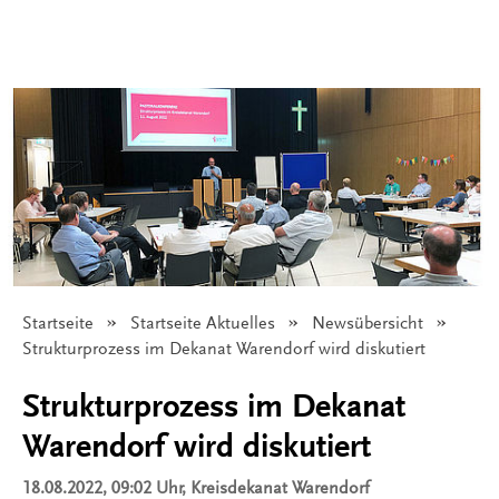
Startseite
Startseite Aktuelles
Newsübersicht
Angezeigt:
Strukturprozess im Dekanat Warendorf wird diskutiert
Strukturprozess im Dekanat
Warendorf wird diskutiert
18.08.2022, 09:02 Uhr
, Kreisdekanat Warendorf