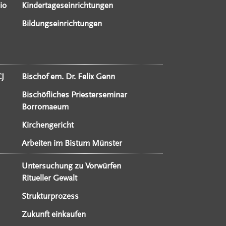
io
Kindertageseinrichtungen
Bildungseinrichtungen
CJ
Bischof em. Dr. Felix Genn
Bischöfliches Priesterseminar
Borromaeum
Kirchengericht
Arbeiten im Bistum Münster
Untersuchung zu Vorwürfen
Ritueller Gewalt
Strukturprozess
Zukunft einkaufen