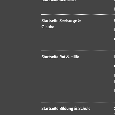
Startseite Seelsorge &
Glaube
Startseite Rat & Hilfe
Startseite Bildung & Schule