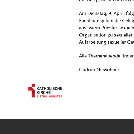
Am Dienstag, 9. April, fo
Fachleute geben die Gele
aus, wenn Priester sexuell
Organisation zu sexueller
Aufarbeitung sexueller Ge
Alle Themenabende finden 
Gudrun Niewöhner