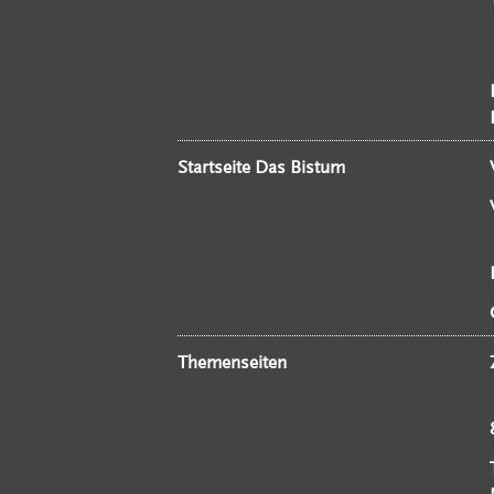
Startseite Das Bistum
Themenseiten