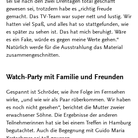
sei sie nach den zwei Drehtagen total geschafft
gewesen sei, trotzdem habe es „richtig Freude
gemacht. Das TV-Team war super nett und lustig. Wir
hatten viel Spaß, und alles hat so stattgefunden, wie
es später zu sehen ist. Das hat mich beruhigt. Wäre
es ein Fake, würde es gegen meine Werte gehen.“
Natürlich werde für die Ausstrahlung das Material
zusammengeschnitten.
Watch-Party mit Familie und Freunden
Gespannt ist Schröder, wie ihre Folge im Fernsehen
wirke, „und wie wir als Paar rüberkommen. Wir haben
es noch nicht gesehen“, berichtet die Mutter zweier
erwachsener Söhne. Die Ergebnisse der anderen
Teilnehmerinnen hat sie bei einem Treffen in Hamburg
begutachtet. Auch die Begegnung mit Guido Maria