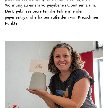
Wohnung zu einem vorgegebenen Oberthema um.
Die Ergebnisse bewerten die Teilnehmenden
gegenseitig und erhalten außerdem von Kretschmer
Punkte.