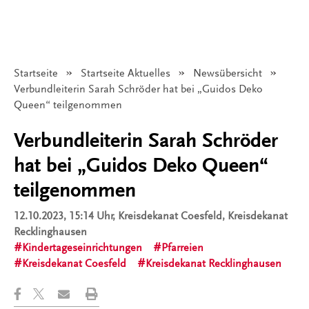
Startseite
Startseite Aktuelles
Newsübersicht
Angezeigt:
Verbundleiterin Sarah Schröder hat bei „Guidos Deko
Queen“ teilgenommen
Verbundleiterin Sarah Schröder
hat bei „Guidos Deko Queen“
teilgenommen
12.10.2023, 15:14 Uhr
, Kreisdekanat Coesfeld, Kreisdekanat
Recklinghausen
Kindertageseinrichtungen
Pfarreien
Kreisdekanat Coesfeld
Kreisdekanat Recklinghausen