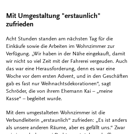
Mit Umgestaltung "erstaunlich"
zufrieden
Acht Stunden standen am nächsten Tag für die
Einkäufe sowie die Arbeiten im Wohnzimmer zur
Verfügung. „Wir haben in der Nähe eingekauft, damit
wir nicht so viel Zeit mit der Fahrerei vergeuden. Auch
das war eine Herausforderung, denn es war eine
Woche vor dem ersten Advent, und in den Geschäften
gab es fast nur Weihnachtsdekorationen“, sagt
Schröder, die von ihrem Ehemann Kai – „meine
Kasse“ – begleitet wurde.
Mit dem umgestalteten Wohnzimmer ist die
Verbundleiterin „erstaunlich“ zufrieden: „Es ist anders
als unsere anderen Räume, aber es gefällt uns.“ Zwar