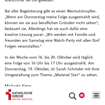
Kretschmer sei toll gewesen.
Bei aller Begeisterung gibt es einen Wermutstropfen.
„Wenn am Donnerstag meine Folge ausgestrahlt wird,
können wir sie aus beruflichen Gründen nicht sehen“,
bedauert sie. Allerdings hat sie auch dafür eine
kreative Lösung parat: „Wir werden mit Familie und
Freunden am Samstag eine Watch-Party mit allen fünf
Folgen veranstalten.“
In der Woche vom 16. bis 20. Oktober wird täglich
eine Folge von 16 Uhr bis 17 Uhr ausgestrahlt. Am
Donnerstag, 19. Oktober, ist Sarah Schröder mit ihrer
Umgestaltung zum Thema „Material Star“ zu sehen.
Michaela Kiepe
Kontakt
Suche