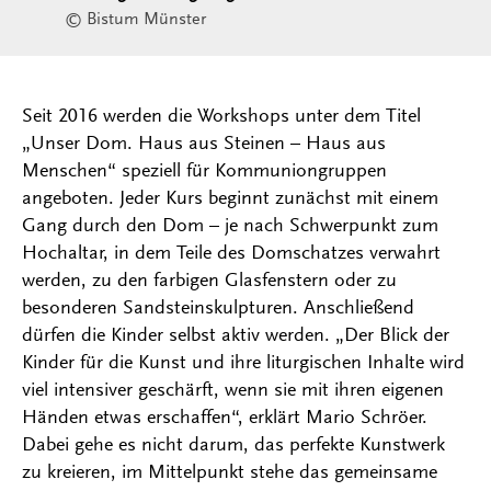
© Bistum Münster
Seit 2016 werden die Workshops unter dem Titel
„Unser Dom. Haus aus Steinen – Haus aus
Menschen“ speziell für Kommuniongruppen
angeboten. Jeder Kurs beginnt zunächst mit einem
Gang durch den Dom – je nach Schwerpunkt zum
Hochaltar, in dem Teile des Domschatzes verwahrt
werden, zu den farbigen Glasfenstern oder zu
besonderen Sandsteinskulpturen. Anschließend
dürfen die Kinder selbst aktiv werden. „Der Blick der
Kinder für die Kunst und ihre liturgischen Inhalte wird
viel intensiver geschärft, wenn sie mit ihren eigenen
Händen etwas erschaffen“, erklärt Mario Schröer.
Dabei gehe es nicht darum, das perfekte Kunstwerk
zu kreieren, im Mittelpunkt stehe das gemeinsame