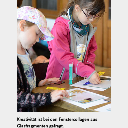
Kreativität ist bei den Fenstercollagen aus
Glasfragmenten gefragt.