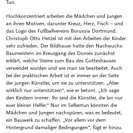
Tun.
Hochkonzentriert arbeiten die Mädchen und Jungen
an ihren Motiven, darunter Kreuz, Herz, Fisch – und
das Logo des Fußballvereins Borussia Dortmund.
Christoph Otto Hetzel ist mit den Arbeiten der Kinder
sehr zufrieden. Der Bildhauer hatte den Nachwuchs-
Baumeistern im Kreuzgang des Domes zunächst
erklärt, welche Steine zum Bau des Gotteshauses
verwendet wurden und wie man sie bearbeitet. Auch
bei der praktischen Arbeit ist er immer an der Seite
der jungen Künstler, um sie zu unterstützen. „Aber
wirklich nur unterstützen“, wie er betont. „Ich sage
den Kindern immer: Ihr seid die Künstler, die bin nur
euer kleiner Helfer.“ Nur im Selbertun könnten die
Mädchen und Jungen nachspüren, was es bedeutet,
ein Bauwerk zu schaffen. „Vor allem vor dem
Hintergrund damaliger Bedingungen“, fügt er hinzu.