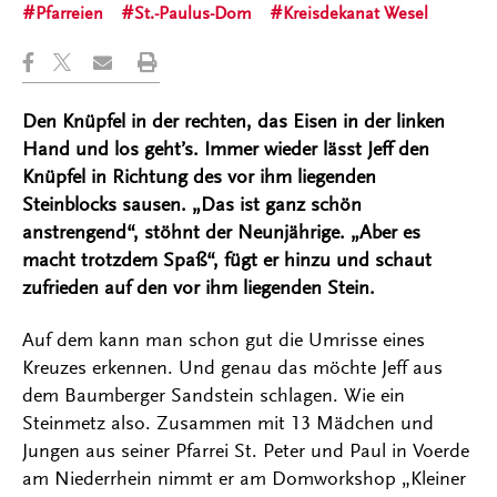
Pfarreien
St.-Paulus-Dom
Kreisdekanat Wesel
Den Knüpfel in der rechten, das Eisen in der linken
Hand und los geht’s. Immer wieder lässt Jeff den
Knüpfel in Richtung des vor ihm liegenden
Steinblocks sausen. „Das ist ganz schön
anstrengend“, stöhnt der Neunjährige. „Aber es
macht trotzdem Spaß“, fügt er hinzu und schaut
zufrieden auf den vor ihm liegenden Stein.
Auf dem kann man schon gut die Umrisse eines
Kreuzes erkennen. Und genau das möchte Jeff aus
dem Baumberger Sandstein schlagen. Wie ein
Steinmetz also. Zusammen mit 13 Mädchen und
Jungen aus seiner Pfarrei St. Peter und Paul in Voerde
am Niederrhein nimmt er am Domworkshop „Kleiner