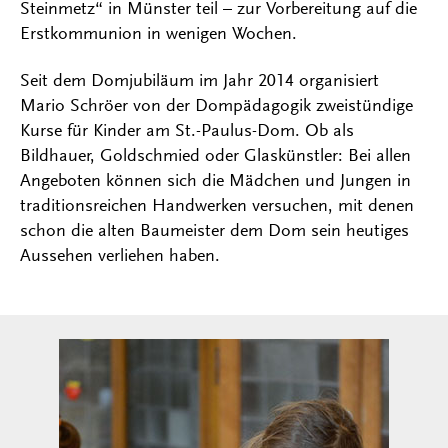
Steinmetz“ in Münster teil – zur Vorbereitung auf die
Erstkommunion in wenigen Wochen.
Seit dem Domjubiläum im Jahr 2014 organisiert
Mario Schröer von der Dompädagogik zweistündige
Kurse für Kinder am St.-Paulus-Dom. Ob als
Bildhauer, Goldschmied oder Glaskünstler: Bei allen
Angeboten können sich die Mädchen und Jungen in
traditionsreichen Handwerken versuchen, mit denen
schon die alten Baumeister dem Dom sein heutiges
Aussehen verliehen haben.