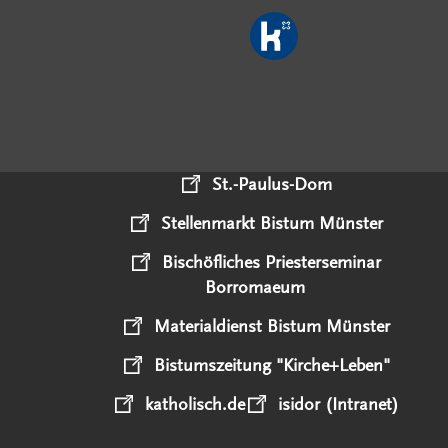
St.-Paulus-Dom
Stellenmarkt Bistum Münster
Bischöfliches Priesterseminar
Borromaeum
Materialdienst Bistum Münster
Bistumszeitung "Kirche+Leben"
katholisch.de
isidor (Intranet)