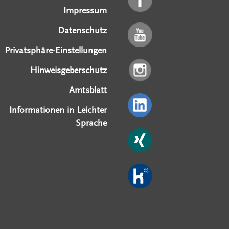
Impressum
Datenschutz
Privatsphäre-Einstellungen
Hinweisgeberschutz
Amtsblatt
Informationen in Leichter
Sprache