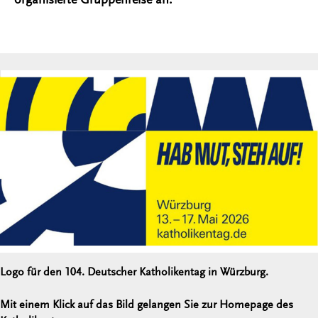
Logo für den 104. Deutscher Katholikentag in Würzburg.
Mit einem Klick auf das Bild gelangen Sie zur Homepage des