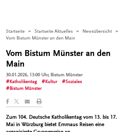
Startseite
Startseite Aktuelles
Newsübersicht
Angezeigt:
Vom Bistum Münster an den Main
Vom Bistum Münster an den
Main
30.01.2026, 13:00 Uhr
, Bistum Münster
Katholikentag
Kultur
Soziales
Bistum Münster
Zum 104. Deutsche Katholikentag vom 13. bis 17.
Mai in Würzburg bietet Emmaus Reisen eine
organisierte Gruppenreise an.