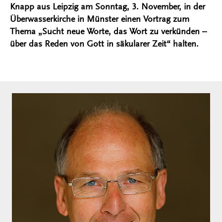
Knapp aus Leipzig am Sonntag, 3. November, in der
Überwasserkirche in Münster einen Vortrag zum
Thema „Sucht neue Worte, das Wort zu verkünden –
über das Reden von Gott in säkularer Zeit“ halten.