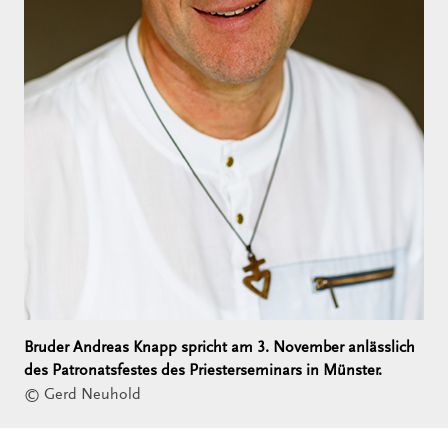
Bruder Andreas Knapp spricht am 3. November anlässlich
des Patronatsfestes des Priesterseminars in Münster.
© Gerd Neuhold