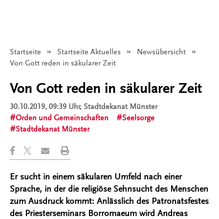
Startseite
Startseite Aktuelles
Newsübersicht
Angezeigt:
Von Gott reden in säkularer Zeit
Von Gott reden in säkularer Zeit
30.10.2019, 09:39 Uhr
, Stadtdekanat Münster
Orden und Gemeinschaften
Seelsorge
Stadtdekanat Münster
Er sucht in einem säkularen Umfeld nach einer
Sprache, in der die religiöse Sehnsucht des Menschen
zum Ausdruck kommt: Anlässlich des Patronatsfestes
des Priesterseminars Borromaeum wird Andreas