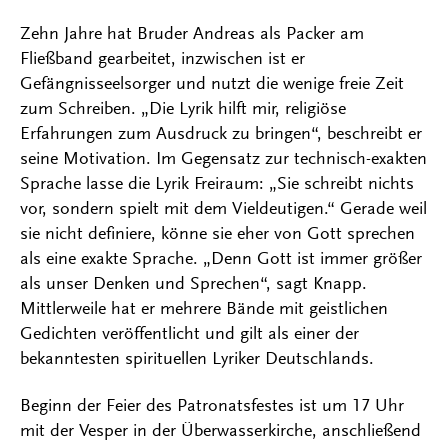
Zehn Jahre hat Bruder Andreas als Packer am
Fließband gearbeitet, inzwischen ist er
Gefängnisseelsorger und nutzt die wenige freie Zeit
zum Schreiben. „Die Lyrik hilft mir, religiöse
Erfahrungen zum Ausdruck zu bringen“, beschreibt er
seine Motivation. Im Gegensatz zur technisch-exakten
Sprache lasse die Lyrik Freiraum: „Sie schreibt nichts
vor, sondern spielt mit dem Vieldeutigen.“ Gerade weil
sie nicht definiere, könne sie eher von Gott sprechen
als eine exakte Sprache. „Denn Gott ist immer größer
als unser Denken und Sprechen“, sagt Knapp.
Mittlerweile hat er mehrere Bände mit geistlichen
Gedichten veröffentlicht und gilt als einer der
bekanntesten spirituellen Lyriker Deutschlands.
Beginn der Feier des Patronatsfestes ist um 17 Uhr
mit der Vesper in der Überwasserkirche, anschließend