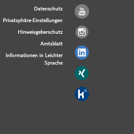
Datenschutz
Privatsphäre-Einstellungen
Hinweisgeberschutz
Amtsblatt
Informationen in Leichter
Sprache