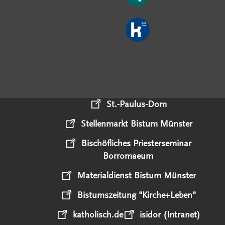
St.-Paulus-Dom
Stellenmarkt Bistum Münster
Bischöfliches Priesterseminar
Borromaeum
Materialdienst Bistum Münster
Bistumszeitung "Kirche+Leben"
katholisch.de
isidor (Intranet)