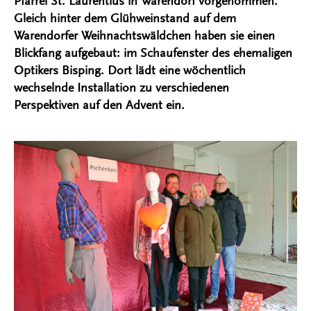
Pfarrei St. Laurentius in Warendorf vorgenommen.
Gleich hinter dem Glühweinstand auf dem
Warendorfer Weihnachtswäldchen haben sie einen
Blickfang aufgebaut: im Schaufenster des ehemaligen
Optikers Bisping. Dort lädt eine wöchentlich
wechselnde Installation zu verschiedenen
Perspektiven auf den Advent ein.