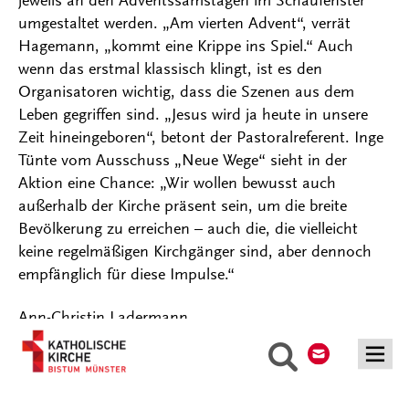
umgestaltet werden. „Am vierten Advent“, verrät
Hagemann, „kommt eine Krippe ins Spiel.“ Auch
wenn das erstmal klassisch klingt, ist es den
Organisatoren wichtig, dass die Szenen aus dem
Leben gegriffen sind. „Jesus wird ja heute in unsere
Zeit hineingeboren“, betont der Pastoralreferent. Inge
Tünte vom Ausschuss „Neue Wege“ sieht in der
Aktion eine Chance: „Wir wollen bewusst auch
außerhalb der Kirche präsent sein, um die breite
Bevölkerung zu erreichen – auch die, die vielleicht
keine regelmäßigen Kirchgänger sind, aber dennoch
empfänglich für diese Impulse.“
Ann-Christin Ladermann
Kontakt
Suche