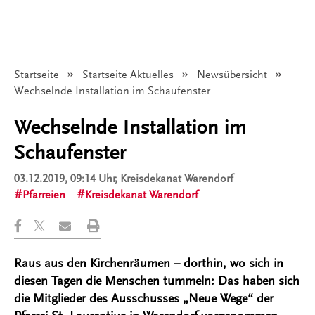
Startseite
Startseite Aktuelles
Newsübersicht
Angezeigt:
Wechselnde Installation im Schaufenster
Wechselnde Installation im
Schaufenster
03.12.2019, 09:14 Uhr
, Kreisdekanat Warendorf
Pfarreien
Kreisdekanat Warendorf
Raus aus den Kirchenräumen – dorthin, wo sich in
diesen Tagen die Menschen tummeln: Das haben sich
die Mitglieder des Ausschusses „Neue Wege“ der