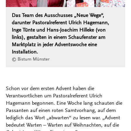
Das Team des Ausschusses „Neue Wege“,
darunter Pastoralreferent Ulrich Hagemann,
Inge Tünte und Hans-Joachim Hilleke (von
links), gestalten in einem Schaufenster am
Marktplatz in jeder Adventswoche eine
Installation.
© Bistum Münster
Schon vor dem ersten Advent haben die
Verantwortlichen um Pastoralreferent Ulrich
Hagemann begonnen. Eine Woche lang schauten die
Passanten auf einen roten Samtvorhang, auf dem
lediglich das Wort „abwarten“ zu lesen war. „Advent
bedeutet Warten – Warten auf Weihnachten, auf die