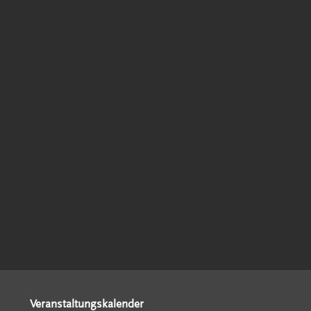
Veranstaltungskalender