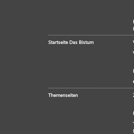
Startseite Das Bistum
Themenseiten