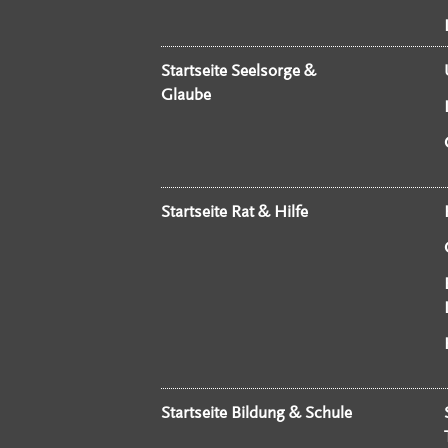
Startseite Seelsorge &
Glaube
Startseite Rat & Hilfe
Startseite Bildung & Schule