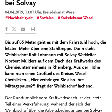
bei Solvay
04.04.2019, 13:01 Uhr
, Kreisdekanat Wesel
Nachhaltigkeit
Soziales
Kreisdekanat Wesel
Bis auf 65 Meter geht es mit dem Fahrstuhl hoch, die
letzten Meter über eine Stahltreppe. Dann steht
Weihbischof Rolf Lohmann mit Solvay-Werkleiter
Norbert Mülders auf dem Dach des Kraftwerks des
Chemieunternehmens in Rheinberg. Aus der Höhe
kann man einen Großteil des Kreises Wesel
überblicken. „Hier verbringen Sie also Ihre
Mittagspause?“, fragt der Weihbischof lachend.
Der Rundumblick vom Kraftwerksdach ist der letzte
Teil einer Werksführung, während der sich der
Weihbischof über die Arbeitsbedingungen bei Solvay