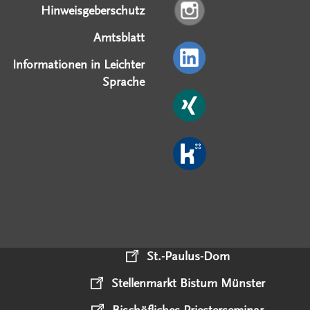
Hinweisgeberschutz
Amtsblatt
Informationen in Leichter
Sprache
St.-Paulus-Dom
Stellenmarkt Bistum Münster