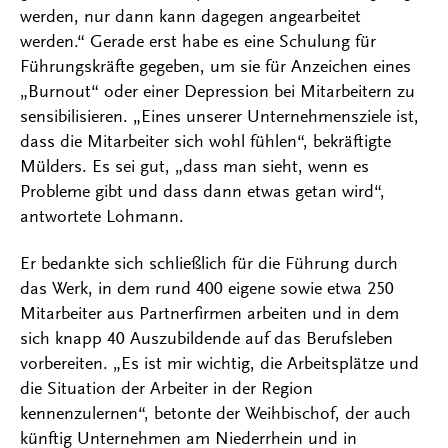
werden, nur dann kann dagegen angearbeitet
werden.“ Gerade erst habe es eine Schulung für
Führungskräfte gegeben, um sie für Anzeichen eines
„Burnout“ oder einer Depression bei Mitarbeitern zu
sensibilisieren. „Eines unserer Unternehmensziele ist,
dass die Mitarbeiter sich wohl fühlen“, bekräftigte
Mülders. Es sei gut, „dass man sieht, wenn es
Probleme gibt und dass dann etwas getan wird“,
antwortete Lohmann.
Er bedankte sich schließlich für die Führung durch
das Werk, in dem rund 400 eigene sowie etwa 250
Mitarbeiter aus Partnerfirmen arbeiten und in dem
sich knapp 40 Auszubildende auf das Berufsleben
vorbereiten. „Es ist mir wichtig, die Arbeitsplätze und
die Situation der Arbeiter in der Region
kennenzulernen“, betonte der Weihbischof, der auch
künftig Unternehmen am Niederrhein und in