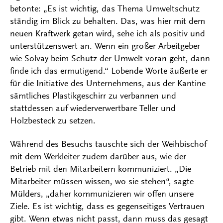
betonte: „Es ist wichtig, das Thema Umweltschutz
ständig im Blick zu behalten. Das, was hier mit dem
neuen Kraftwerk getan wird, sehe ich als positiv und
unterstützenswert an. Wenn ein großer Arbeitgeber
wie Solvay beim Schutz der Umwelt voran geht, dann
finde ich das ermutigend.“ Lobende Worte äußerte er
für die Initiative des Unternehmens, aus der Kantine
sämtliches Plastikgeschirr zu verbannen und
stattdessen auf wiederverwertbare Teller und
Holzbesteck zu setzen.
Während des Besuchs tauschte sich der Weihbischof
mit dem Werkleiter zudem darüber aus, wie der
Betrieb mit den Mitarbeitern kommuniziert. „Die
Mitarbeiter müssen wissen, wo sie stehen“, sagte
Mülders, „daher kommunizieren wir offen unsere
Ziele. Es ist wichtig, dass es gegenseitiges Vertrauen
gibt. Wenn etwas nicht passt, dann muss das gesagt