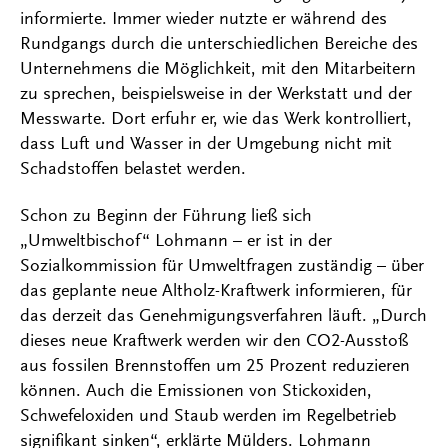
informierte. Immer wieder nutzte er während des
Rundgangs durch die unterschiedlichen Bereiche des
Unternehmens die Möglichkeit, mit den Mitarbeitern
zu sprechen, beispielsweise in der Werkstatt und der
Messwarte. Dort erfuhr er, wie das Werk kontrolliert,
dass Luft und Wasser in der Umgebung nicht mit
Schadstoffen belastet werden.
Schon zu Beginn der Führung ließ sich
„Umweltbischof“ Lohmann – er ist in der
Sozialkommission für Umweltfragen zuständig – über
das geplante neue Altholz-Kraftwerk informieren, für
das derzeit das Genehmigungsverfahren läuft. „Durch
dieses neue Kraftwerk werden wir den CO2-Ausstoß
aus fossilen Brennstoffen um 25 Prozent reduzieren
können. Auch die Emissionen von Stickoxiden,
Schwefeloxiden und Staub werden im Regelbetrieb
signifikant sinken“, erklärte Mülders. Lohmann