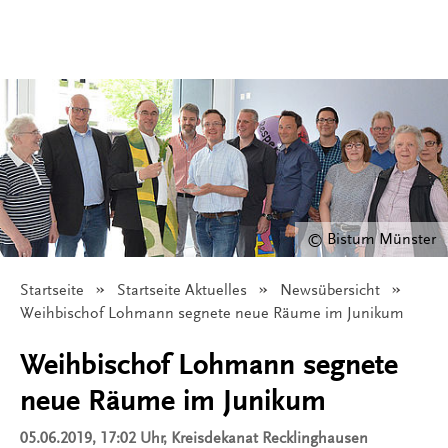
© Bistum Münster
Startseite
Startseite Aktuelles
Newsübersicht
Angezeigt:
Weihbischof Lohmann segnete neue Räume im Junikum
Weihbischof Lohmann segnete
neue Räume im Junikum
05.06.2019, 17:02 Uhr
, Kreisdekanat Recklinghausen