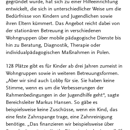
gegründet wurde, hat sich zu einer Hilfeeinrichtung
entwickelt, die sich in unterschiedlicher Weise um die
Bedürfnisse von Kindern und Jugendlichen sowie
ihren Eltern kümmert. Das Angebot reicht dabei von
der stationären Betreuung in verschiedenen
Wohngruppen über mobile pädagogische Dienste bis
hin zu Beratung, Diagnostik, Therapie oder
individualpädagogischen Maßnahmen in Polen.
128 Plätze gibt es für Kinder ab drei Jahren zumeist in
Wohngruppen sowie in weiteren Betreuungsformen.
„Aber wir sind auch Lobby für sie. Sie haben keine
Stimme, wenn es um die Verbesserungen der
Rahmenbedingungen in der Jugendhilfe geht“, sagte
Bereichsleiter Markus Hansen. So gäbe es
beispielsweise keine Zuschüsse, wenn ein Kind, das
eine feste Zahnspange trage, eine Zahnreinigung
benötige. „Das finanzieren wir beispielsweise über