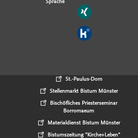
Sprache
St.-Paulus-Dom
Stellenmarkt Bistum Münster
Bischöfliches Priesterseminar
Borromaeum
Materialdienst Bistum Münster
Bistumszeitung "Kirche+Leben"