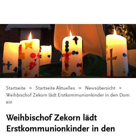
Startseite
Startseite Aktuelles
Newsübersicht
Angezeigt:
Weihbischof Zekorn lädt Erstkommunionkinder in den Dom
ein
Weihbischof Zekorn lädt
Erstkommunionkinder in den