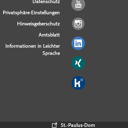
Datenschutz
Privatsphäre-Einstellungen
Hinweisgeberschutz
Amtsblatt
Informationen in Leichter
Sprache
St.-Paulus-Dom