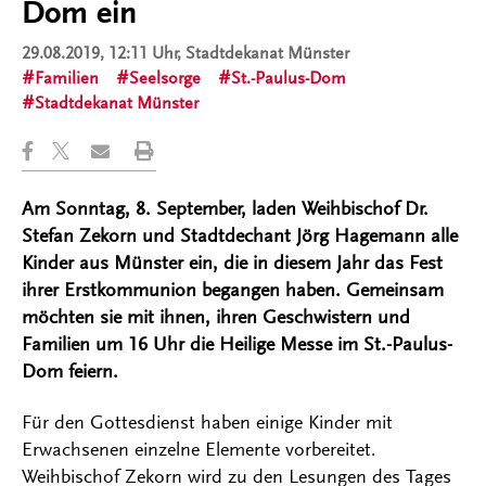
Dom ein
29.08.2019, 12:11 Uhr
, Stadtdekanat Münster
Familien
Seelsorge
St.-Paulus-Dom
Stadtdekanat Münster
Am Sonntag, 8. September, laden Weihbischof Dr.
Stefan Zekorn und Stadtdechant Jörg Hagemann alle
Kinder aus Münster ein, die in diesem Jahr das Fest
ihrer Erstkommunion begangen haben. Gemeinsam
möchten sie mit ihnen, ihren Geschwistern und
Familien um 16 Uhr die Heilige Messe im St.-Paulus-
Dom feiern.
Für den Gottesdienst haben einige Kinder mit
Erwachsenen einzelne Elemente vorbereitet.
Weihbischof Zekorn wird zu den Lesungen des Tages