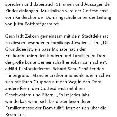
sprechen und dabei auch Stimmen und Aussagen der
Kinder einfangen. Musikalisch wird der Gottesdienst
vom Kinderchor der Domsingschule unter der Leitung
von Jutta Potthoff gestaltet.
Gern lädt Zekorn gemeinsam mit dem Stadtdekanat
zu diesem besonderen Familiengottesdienst ein. „Die
Grundidee ist, ein paar Monate nach der
Erstkommunion den Kindern und Familien im Dom
die große bunte Gemeinschaft erlebbar zu machen“,
erklärt Pastoralreferent Richard Schu-Schätter den
Hintergrund. Manche Erstkommunionkinder machen
sich mit ihren Gruppen auf den Weg in den Dom,
andere feiern den Gottesdienst mit ihren
Geschwistern und Eltern. „Es ist jedes Jahr
wunderbar, wenn sich bei dieser besonderen
Familienmesse der Dom füllt“, freut er sich über die
Resonanz.