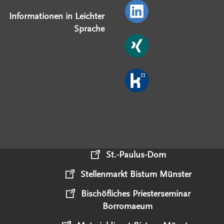
Informationen in Leichter
Sprache
St.-Paulus-Dom
Stellenmarkt Bistum Münster
Bischöfliches Priesterseminar
Borromaeum