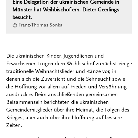
Eine Delegation der ukrainischen Gemeinde in
Münster hat Weihbischof em. Dieter Geerlings
besucht.
© Franz-Thomas Sonka
Die ukrainischen Kinder, Jugendlichen und
Erwachsenen trugen dem Weihbischof zunächst einige
traditionelle Weihnachtslieder und -tänze vor, in
denen sich die Zuversicht und die Sehnsucht sowie
die Hoffnung vor allem auf Frieden und Versöhnung
ausdrückte. Beim anschließenden gemeinsamen
Beisammensein berichteten die ukrainischen
Gemeindemitglieder über ihre Heimat, die Folgen des
Krieges, aber auch über ihre Hoffnung auf bessere
Zeiten.