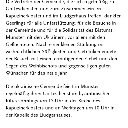
Die Vertreter der Gemeinde, die sich regelmäßig zu
Gottesdiensten und zum Zusammensein im
Kapuzinerkloster und im Liudgerhaus treffen, dankten
Geerlings für alle Unterstützung, für die Besuche in
der Gemeinde und für die Solidarität des Bistums
Münster mit den Ukrainern, vor allem mit den
Geflüchteten. Nach einer kleinen Stärkung mit
weihnachtlichen Süßigkeiten und Getränken endete
der Besuch mit einem ermutigenden Gebet und dem
Segen des Weihbischofs und gegenseitigen guten
Wünschen für das neue Jahr.
Die ukrainische Gemeinde feiert in Münster
regelmäßig ihren Gottesdienst im byzantinischen
Ritus sonntags um 15 Uhr in der Kirche des
Kapuzinerklosters und an Werktagen um 10 Uhr in
der Kapelle des Liudgerhauses.