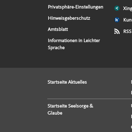
Privatsphäre-Einstellungen
Xin
Hinweisgeberschutz
Kun
Amtsblatt
RSS
Informationen in Leichter
Sprache
Startseite Aktuelles
Startseite Seelsorge &
Glaube