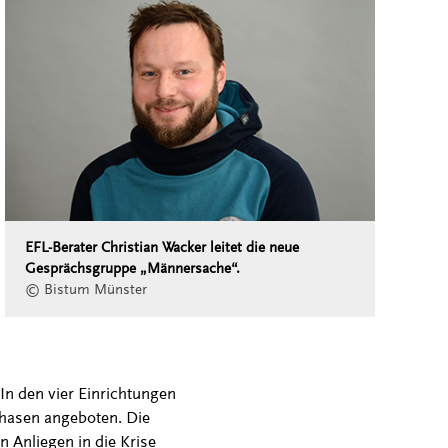
EFL-Berater Christian Wacker leitet die neue
Gesprächsgruppe „Männersache“.
© Bistum Münster
In den vier Einrichtungen
hasen angeboten. Die
n Anliegen in die Krise