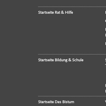
Startseite Rat & Hilfe
Startseite Bildung & Schule
Startseite Das Bistum