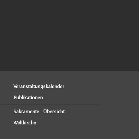
Veranstaltungskalender
Publikationen
Sakramente - Übersicht
Weltkirche