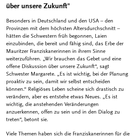
über unsere Zukunft"
Besonders in Deutschland und den USA – den
Provinzen mit dem höchsten Altersdurchschnitt –
hätten die Schwestern früh begonnen, Laien
einzubinden, die bereit und fähig sind, das Erbe der
Mauritzer Franziskanerinnen in ihrem Sinne
weiterzuführen. „Wir brauchen das Gebet und eine
offene Diskussion über unsere Zukunft“, sagt
Schwester Margarete. „Es ist wichtig, bei der Planung
proaktiv zu sein, damit wir selbst entscheiden
können.“ Religiöses Leben scheine sich drastisch zu
verändern, aber es entstehe etwas Neues. „Es ist
wichtig, die anstehenden Veränderungen
anzuerkennen, offen zu sein und in den Dialog zu
treten“, betont sie.
Viele Themen haben sich die Franziskanerinnen für die