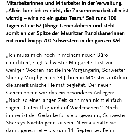
Mitarbeiterinnen und Mitarbeiter in der Verwaltung.
„Allein kann ich es nicht, die Zusammenarbeit aller ist
wichtig – wir sind ein gutes Team.“ Seit rund 100
Tagen ist die 62-Jährige Generaloberin und steht
somit an der Spitze der Mauritzer Franziskanerinnen
mit rund knapp 700 Schwestern in der ganzen Welt.
„Ich muss mich noch in meinem neuen Büro
einrichten“, sagt Schwester Margarete. Erst vor
wenigen Wochen hat sie ihre Vorgängerin, Schwester
Sherrey Murphy, nach 24 Jahren in Münster zurück in
die amerikanische Heimat begleitet. Der neuen
Generaloberin war das ein besonderes Anliegen:
„Nach so einer langen Zeit kann man nicht einfach
sagen: ‚Guten Flug und auf Wiedersehen.‘“ Noch
immer ist der Gedanke für sie ungewohnt, Schwester
Sherreys Nachfolgerin zu sein. Niemals hatte sie
damit gerechnet – bis zum 14. September. Beim