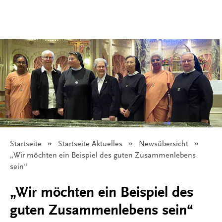
Startseite
Startseite Aktuelles
Newsübersicht
Angezeigt:
„Wir möchten ein Beispiel des guten Zusammenlebens
sein“
„Wir möchten ein Beispiel des
guten Zusammenlebens sein“