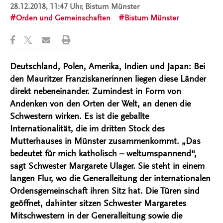
28.12.2018, 11:47 Uhr
, Bistum Münster
Orden und Gemeinschaften
Bistum Münster
Deutschland, Polen, Amerika, Indien und Japan: Bei
den Mauritzer Franziskanerinnen liegen diese Länder
direkt nebeneinander. Zumindest in Form von
Andenken von den Orten der Welt, an denen die
Schwestern wirken. Es ist die geballte
Internationalität, die im dritten Stock des
Mutterhauses in Münster zusammenkommt. „Das
bedeutet für mich katholisch – weltumspannend“,
sagt Schwester Margarete Ulager. Sie steht in einem
langen Flur, wo die Generalleitung der internationalen
Ordensgemeinschaft ihren Sitz hat. Die Türen sind
geöffnet, dahinter sitzen Schwester Margaretes
Mitschwestern in der Generalleitung sowie die