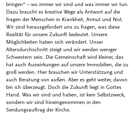
bringen“ – wo immer wir sind und was immer wir tun.
Dazu braucht es kreative Wege als Antwort auf die
Fragen der Menschen in Krankheit, Armut und Not.
Wir sind herausgefordert uns zu fragen, was diese
Realität für unsere Zukunft bedeutet. Unsere
Möglichkeiten haben sich verändert. Unser
Altersdurchschnitt steigt und wir werden weniger
Schwestern sein. Die Gemeinschaft wird kleiner, das
hat auch Auswirkungen auf unsere Immobilien, die zu
groß werden. Hier brauchen wir Unterstützung und
auch Beratung von außen. Aber es geht weiter, davon
bin ich überzeugt. Doch die Zukunft liegt in Gottes
Hand. Was wir sind und haben, ist kein Selbstzweck,
sondern wir sind hineingenommen in den
Sendungsauftrag der Kirche.