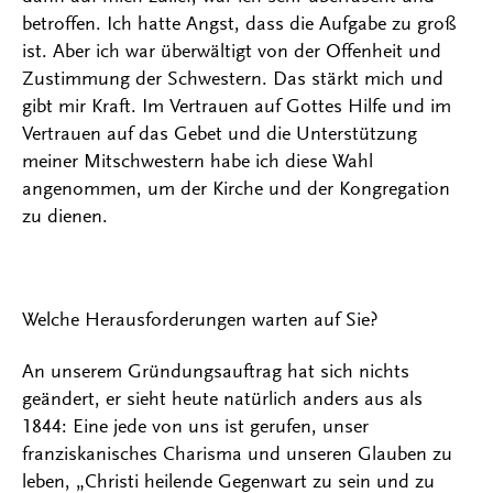
betroffen. Ich hatte Angst, dass die Aufgabe zu groß
ist. Aber ich war überwältigt von der Offenheit und
Zustimmung der Schwestern. Das stärkt mich und
gibt mir Kraft. Im Vertrauen auf Gottes Hilfe und im
Vertrauen auf das Gebet und die Unterstützung
meiner Mitschwestern habe ich diese Wahl
angenommen, um der Kirche und der Kongregation
zu dienen.
Welche Herausforderungen warten auf Sie?
An unserem Gründungsauftrag hat sich nichts
geändert, er sieht heute natürlich anders aus als
1844: Eine jede von uns ist gerufen, unser
franziskanisches Charisma und unseren Glauben zu
leben, „Christi heilende Gegenwart zu sein und zu