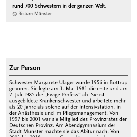
rund 700 Schwestern in der ganzen Welt.
© Bistum Münster
Zur Person
Schwester Margarete Ulager wurde 1956 in Bottrop
geboren. Sie legte am 1. Mai 1981 die erste und am
2. Juli 1985 die „Ewige Profess“ ab. Sie ist
ausgebildete Krankenschwester und arbeitete mehr
als 20 Jahre als solche auf der Intensivstation, in
der Anästhesie und im Pflegemanagement. Von
1997 bis 2001 war sie Mitglied des Provinzrates der
Deutschen Provinz. Am Abendgymnasium der
Stadt Münster machte sie das Abitur nach. Von