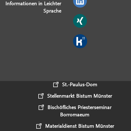
Informationen in Leichter
Sprache
St.-Paulus-Dom
Stellenmarkt Bistum Münster
Bischöfliches Priesterseminar
Borromaeum
Materialdienst Bistum Münster