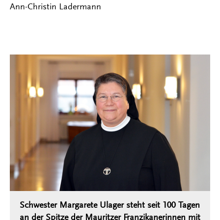
Ann-Christin Ladermann
Schwester Margarete Ulager steht seit 100 Tagen
an der Spitze der Mauritzer Franzikanerinnen mit