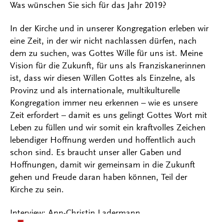
Was wünschen Sie sich für das Jahr 2019?
In der Kirche und in unserer Kongregation erleben wir
eine Zeit, in der wir nicht nachlassen dürfen, nach
dem zu suchen, was Gottes Wille für uns ist. Meine
Vision für die Zukunft, für uns als Franziskanerinnen
ist, dass wir diesen Willen Gottes als Einzelne, als
Provinz und als internationale, multikulturelle
Kongregation immer neu erkennen – wie es unsere
Zeit erfordert – damit es uns gelingt Gottes Wort mit
Leben zu füllen und wir somit ein kraftvolles Zeichen
lebendiger Hoffnung werden und hoffentlich auch
schon sind. Es braucht unser aller Gaben und
Hoffnungen, damit wir gemeinsam in die Zukunft
gehen und Freude daran haben können, Teil der
Kirche zu sein.
Interview: Ann-Christin Ladermann
Kontakt