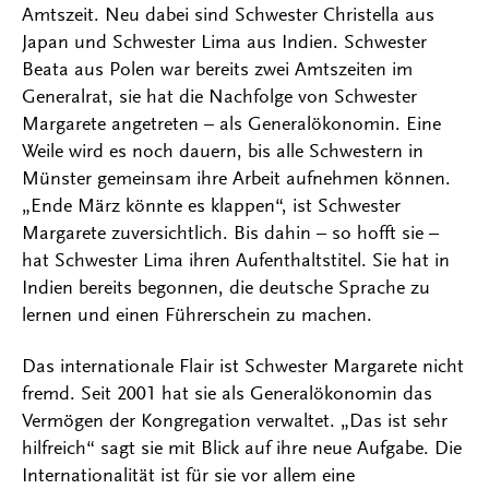
Amtszeit. Neu dabei sind Schwester Christella aus
Japan und Schwester Lima aus Indien. Schwester
Beata aus Polen war bereits zwei Amtszeiten im
Generalrat, sie hat die Nachfolge von Schwester
Margarete angetreten – als Generalökonomin. Eine
Weile wird es noch dauern, bis alle Schwestern in
Münster gemeinsam ihre Arbeit aufnehmen können.
„Ende März könnte es klappen“, ist Schwester
Margarete zuversichtlich. Bis dahin – so hofft sie –
hat Schwester Lima ihren Aufenthaltstitel. Sie hat in
Indien bereits begonnen, die deutsche Sprache zu
lernen und einen Führerschein zu machen.
Das internationale Flair ist Schwester Margarete nicht
fremd. Seit 2001 hat sie als Generalökonomin das
Vermögen der Kongregation verwaltet. „Das ist sehr
hilfreich“ sagt sie mit Blick auf ihre neue Aufgabe. Die
Internationalität ist für sie vor allem eine