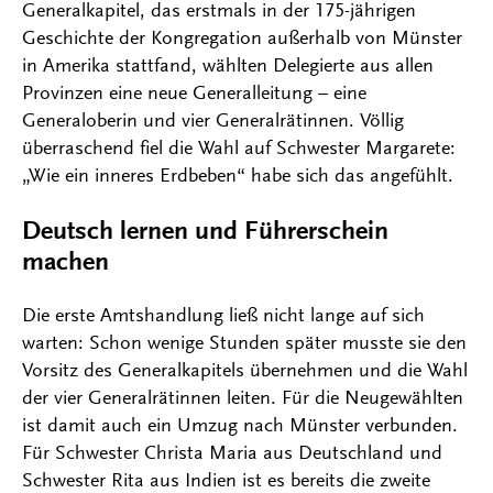
Generalkapitel, das erstmals in der 175-jährigen
Geschichte der Kongregation außerhalb von Münster
in Amerika stattfand, wählten Delegierte aus allen
Provinzen eine neue Generalleitung – eine
Generaloberin und vier Generalrätinnen. Völlig
überraschend fiel die Wahl auf Schwester Margarete:
„Wie ein inneres Erdbeben“ habe sich das angefühlt.
Deutsch lernen und Führerschein
machen
Die erste Amtshandlung ließ nicht lange auf sich
warten: Schon wenige Stunden später musste sie den
Vorsitz des Generalkapitels übernehmen und die Wahl
der vier Generalrätinnen leiten. Für die Neugewählten
ist damit auch ein Umzug nach Münster verbunden.
Für Schwester Christa Maria aus Deutschland und
Schwester Rita aus Indien ist es bereits die zweite