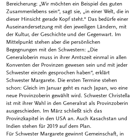
Bereicherung: „Wir möchten ein Beispiel des guten
Zusammenlebens sein“, sagt sie, „in einer Welt, die in
dieser Hinsicht gerade Kopf steht.“ Das bedürfe einer
Auseinandersetzung mit den jeweiligen Ländern, mit
der Kultur, der Geschichte und der Gegenwart. Im
Mittelpunkt stehen aber die persönlichen
Begegnungen mit den Schwestern: „Die
Generaloberin muss in ihrer Amtszeit einmal in allen
Konventen der Provinzen gewesen sein und mit jeder
Schwester einzeln gesprochen haben“, erklärt
Schwester Margarete. Die ersten Termine stehen
schon: Gleich im Januar geht es nach Japan, wo eine
neue Provinzoberin gewählt wird. Schwester Christella
ist mit ihrer Wahl in den Generalrat als Provinzoberin
ausgeschieden. Im März schließt sich das
Provinzkapitel in den USA an. Auch Kasachstan und
Indien stehen für 2019 auf dem Plan.
Für Schwester Margarete gewinnt Gemeinschaft, in