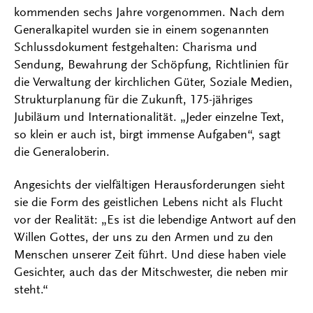
kommenden sechs Jahre vorgenommen. Nach dem
Generalkapitel wurden sie in einem sogenannten
Schlussdokument festgehalten: Charisma und
Sendung, Bewahrung der Schöpfung, Richtlinien für
die Verwaltung der kirchlichen Güter, Soziale Medien,
Strukturplanung für die Zukunft, 175-jähriges
Jubiläum und Internationalität. „Jeder einzelne Text,
so klein er auch ist, birgt immense Aufgaben“, sagt
die Generaloberin.
Angesichts der vielfältigen Herausforderungen sieht
sie die Form des geistlichen Lebens nicht als Flucht
vor der Realität: „Es ist die lebendige Antwort auf den
Willen Gottes, der uns zu den Armen und zu den
Menschen unserer Zeit führt. Und diese haben viele
Gesichter, auch das der Mitschwester, die neben mir
steht.“