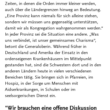
Zeiten, in denen die Orden immer kleiner werden,
auch über die Ländergrenzen hinweg an Bedeutung.
„Eine Provinz kann niemals für sich alleine stehen,
sondern wir müssen uns gegenseitig unterstützen,
damit wir als Kongregation wahrgenommen werden.“
In jeder Provinz sei die Situation eine andere. „Was
uns verbindet, ist unser gemeinsames Charisma“,
betont die Generaloberin. Während früher in
Deutschland und Amerika der Einsatz in den
ordenseigenen Krankenhäusern im Mittelpunkt
gestanden hat, sind die Schwestern dort und in den
anderen Ländern heute in vielen verschiedenen
Bereichen tätig. Sie bringen sich in Pfarreien, im
Hospiz, in der Sorge um Menschen mit
Aidserkrankungen, in Schulen oder im
seelsorgerischen Dienst ein.
"Wir brauchen eine offene Diskussion