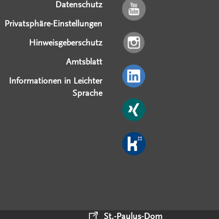
Datenschutz
Privatsphäre-Einstellungen
Hinweisgeberschutz
Amtsblatt
Informationen in Leichter
Sprache
St.-Paulus-Dom