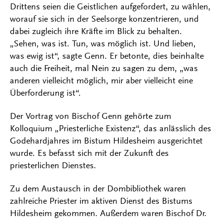
Drittens seien die Geistlichen aufgefordert, zu wählen,
worauf sie sich in der Seelsorge konzentrieren, und
dabei zugleich ihre Kräfte im Blick zu behalten.
„Sehen, was ist. Tun, was möglich ist. Und lieben,
was ewig ist“, sagte Genn. Er betonte, dies beinhalte
auch die Freiheit, mal Nein zu sagen zu dem, „was
anderen vielleicht möglich, mir aber vielleicht eine
Überforderung ist“.
Der Vortrag von Bischof Genn gehörte zum
Kolloquium „Priesterliche Existenz“, das anlässlich des
Godehardjahres im Bistum Hildesheim ausgerichtet
wurde. Es befasst sich mit der Zukunft des
priesterlichen Dienstes.
Zu dem Austausch in der Dombibliothek waren
zahlreiche Priester im aktiven Dienst des Bistums
Hildesheim gekommen. Außerdem waren Bischof Dr.