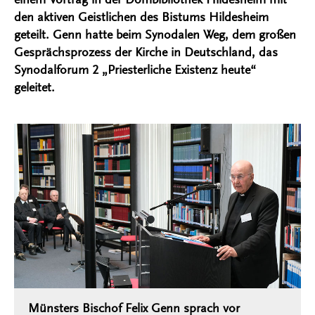
den aktiven Geistlichen des Bistums Hildesheim
geteilt. Genn hatte beim Synodalen Weg, dem großen
Gesprächsprozess der Kirche in Deutschland, das
Synodalforum 2 „Priesterliche Existenz heute“
geleitet.
Münsters Bischof Felix Genn sprach vor