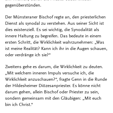
gegenüberstünden.
Der Münsteraner Bischof regte an, den priesterlichen
Dienst als synodal zu verstehen. Aus seiner Sicht ist
dies existenziell. Es sei wichtig, die Synodalität als
innere Haltung zu begreifen. Das bedeute in einem
ersten Schritt, die Wirklichkeit wahrzunehmen: „Was
ist meine Realität? Kann ich ihr in die Augen schauen,
oder verdränge ich sie?“
Zweitens gehe es darum, die Wirklichkeit zu deuten.
„Mit welchem inneren Impuls versuche ich, die
Wirklichkeit anzuschauen?“, fragte Genn in die Runde
der Hildesheimer Diözesanpriester. Es könne nicht
darum gehen, allein Bischof oder Priester zu sein,
sondern gemeinsam mit den Gläubigen: „Mit euch
bin ich Christ.“