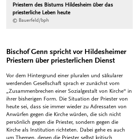
Priestern des Bistums Hildesheim über das
priesterliche Leben heute
© Bauerfeld/bph
Bischof Genn spricht vor Hildesheimer
Priestern über priesterlichen Dienst
Vor dem Hintergrund einer pluralen und säkularer
werdenden Gesellschaft sprach er zunächst vom
„Zusammenbrechen einer Sozialgestalt von Kirche“ in
ihrer bisherigen Form. Die Situation der Priester von
heute sei, dass sie immer wieder zu Adressaten von
Anwürfen gegen die Kirche würden, die sich nicht
persönlich gegen die Priester, sondern gegen die
Kirche als Institution richteten. Dabei gehe es auch
um Themen, denen die Priester selbst kritisch