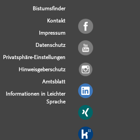
Bistumsfinder
Kontakt
Impressum
Datenschutz
Privatsphäre-Einstellungen
Hinweisgeberschutz
Amtsblatt
Informationen in Leichter
Sprache