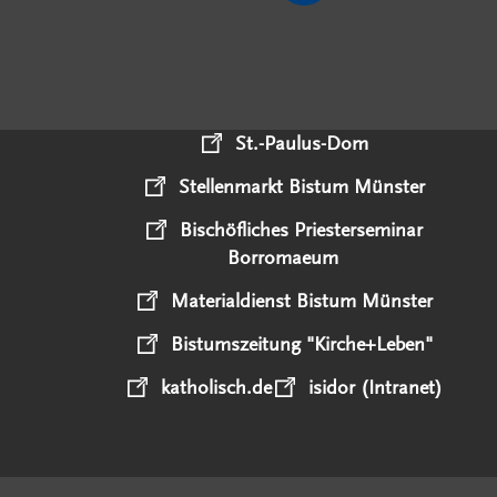
St.-Paulus-Dom
Stellenmarkt Bistum Münster
Bischöfliches Priesterseminar
Borromaeum
Materialdienst Bistum Münster
Bistumszeitung "Kirche+Leben"
katholisch.de
isidor (Intranet)