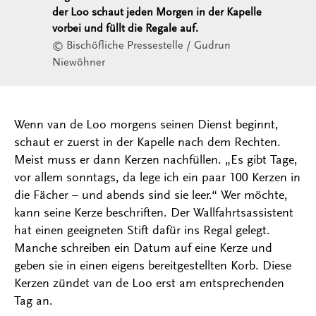
der Loo schaut jeden Morgen in der Kapelle
vorbei und füllt die Regale auf.
© Bischöfliche Pressestelle / Gudrun
Niewöhner
Wenn van de Loo morgens seinen Dienst beginnt,
schaut er zuerst in der Kapelle nach dem Rechten.
Meist muss er dann Kerzen nachfüllen. „Es gibt Tage,
vor allem sonntags, da lege ich ein paar 100 Kerzen in
die Fächer – und abends sind sie leer.“ Wer möchte,
kann seine Kerze beschriften. Der Wallfahrtsassistent
hat einen geeigneten Stift dafür ins Regal gelegt.
Manche schreiben ein Datum auf eine Kerze und
geben sie in einen eigens bereitgestellten Korb. Diese
Kerzen zündet van de Loo erst am entsprechenden
Tag an.