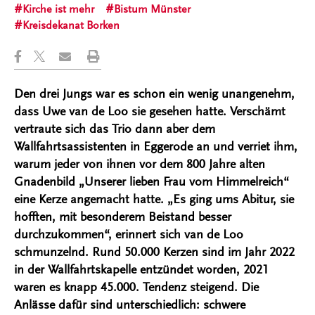
Kirche ist mehr
Bistum Münster
Kreisdekanat Borken
Den drei Jungs war es schon ein wenig unangenehm,
dass Uwe van de Loo sie gesehen hatte. Verschämt
vertraute sich das Trio dann aber dem
Wallfahrtsassistenten in Eggerode an und verriet ihm,
warum jeder von ihnen vor dem 800 Jahre alten
Gnadenbild „Unserer lieben Frau vom Himmelreich“
eine Kerze angemacht hatte. „Es ging ums Abitur, sie
hofften, mit besonderem Beistand besser
durchzukommen“, erinnert sich van de Loo
schmunzelnd. Rund 50.000 Kerzen sind im Jahr 2022
in der Wallfahrtskapelle entzündet worden, 2021
waren es knapp 45.000. Tendenz steigend. Die
Anlässe dafür sind unterschiedlich: schwere