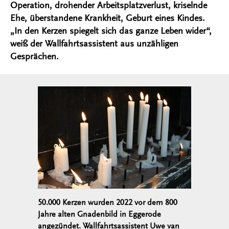
Operation, drohender Arbeitsplatzverlust, kriselnde
Ehe, überstandene Krankheit, Geburt eines Kindes.
„In den Kerzen spiegelt sich das ganze Leben wider“,
weiß der Wallfahrtsassistent aus unzähligen
Gesprächen.
50.000 Kerzen wurden 2022 vor dem 800
Jahre alten Gnadenbild in Eggerode
angezündet. Wallfahrtsassistent Uwe van