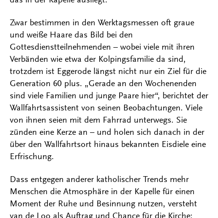
Zwar bestimmen in den Werktagsmessen oft graue
und weiße Haare das Bild bei den
Gottesdienstteilnehmenden – wobei viele mit ihren
Verbänden wie etwa der Kolpingsfamilie da sind,
trotzdem ist Eggerode längst nicht nur ein Ziel für die
Generation 60 plus. „Gerade an den Wochenenden
sind viele Familien und junge Paare hier“, berichtet der
Wallfahrtsassistent von seinen Beobachtungen. Viele
von ihnen seien mit dem Fahrrad unterwegs. Sie
zünden eine Kerze an – und holen sich danach in der
über den Wallfahrtsort hinaus bekannten Eisdiele eine
Erfrischung.
Dass entgegen anderer katholischer Trends mehr
Menschen die Atmosphäre in der Kapelle für einen
Moment der Ruhe und Besinnung nutzen, versteht
van de Loo als Auftrag und Chance für die Kirche: