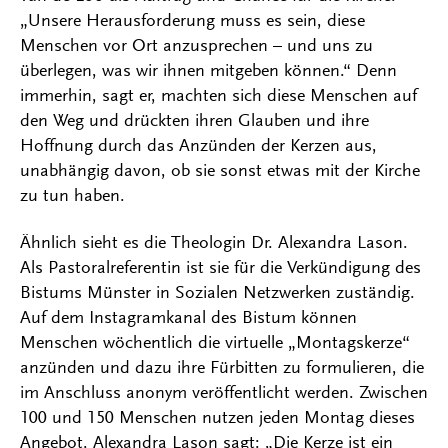
„Unsere Herausforderung muss es sein, diese
Menschen vor Ort anzusprechen – und uns zu
überlegen, was wir ihnen mitgeben können.“ Denn
immerhin, sagt er, machten sich diese Menschen auf
den Weg und drückten ihren Glauben und ihre
Hoffnung durch das Anzünden der Kerzen aus,
unabhängig davon, ob sie sonst etwas mit der Kirche
zu tun haben.
Ähnlich sieht es die Theologin Dr. Alexandra Lason.
Als Pastoralreferentin ist sie für die Verkündigung des
Bistums Münster in Sozialen Netzwerken zuständig.
Auf dem Instagramkanal des Bistum können
Menschen wöchentlich die virtuelle „Montagskerze“
anzünden und dazu ihre Fürbitten zu formulieren, die
im Anschluss anonym veröffentlicht werden. Zwischen
100 und 150 Menschen nutzen jeden Montag dieses
Angebot. Alexandra Lason sagt: „Die Kerze ist ein