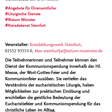
Angebote für Ehrenamtliche
Liturgische Dienste
Bistum Münster
Kreisdekanat Steinfurt
Veranstalter:
Kreisbildungswerk Steinfurt
,
02552 93553-0
,
kbw-steinfurt[at]bistum-muenster.de
Die Teilnehmerinnen und Teilnehmer können den
Dienst der Kommunionspendung innerhalb der Hl.
Messe, der Wort-Gottes-Feier und der
Kommunionfeier ausüben. Sie vertiefen das
Verständnis der eucharistischen Liturgie, haben
Möglichkeiten zur praktischen Einübung und
erschließen die geistliche Bedeutung der
Eucharistiefeier und Kommunionspendung für das
christliche Leben im Alltag.