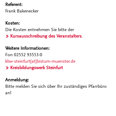
Referent:
Frank Bakenecker
Kosten:
Die Kosten entnehmen Sie bitte der
Kursausschreibung des Veranstalters
.
Weitere Informationen:
Fon 02552 93553-0
kbw-steinfurt[at]bistum-muenster.de
Kreisbildungswerk Steinfurt
Anmeldung:
Bitte melden Sie sich über Ihr zuständiges Pfarrbüro
an!