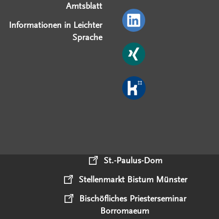
Amtsblatt
Informationen in Leichter
Sprache
St.-Paulus-Dom
Stellenmarkt Bistum Münster
Bischöfliches Priesterseminar
Borromaeum