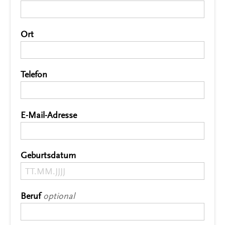
Ort
*
Telefon
*
E-Mail-Adresse
*
Geburtsdatum
*
Beruf
optional