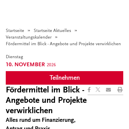
Startseite
Startseite Aktuelles
Veranstaltungskalender
Angezeigt:
Fördermittel im Blick - Angebote und Projekte verwirklichen
Dienstag
10. NOVEMBER
2026
Teilnehmen
Fördermittel im Blick -
Angebote und Projekte
verwirklichen
Alles rund um Finanzierung,
Antrag und Praxis