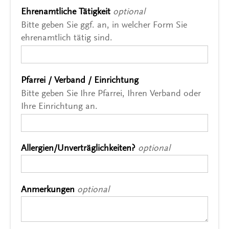
Ehrenamtliche Tätigkeit
optional
Bitte geben Sie ggf. an, in welcher Form Sie
ehrenamtlich tätig sind.
Pfarrei / Verband / Einrichtung
*
Bitte geben Sie Ihre Pfarrei, Ihren Verband oder
Ihre Einrichtung an.
Allergien/Unverträglichkeiten?
optional
Anmerkungen
optional