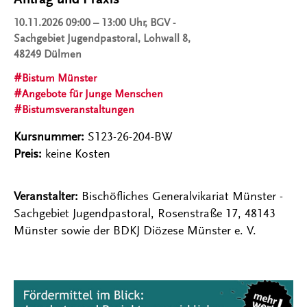
10.11.2026
09:00 – 13:00 Uhr, BGV -
Sachgebiet Jugendpastoral, Lohwall 8,
48249 Dülmen
Bistum Münster
Angebote für Junge Menschen
Bistumsveranstaltungen
Kursnummer:
S123-26-204-BW
Preis:
keine Kosten
Veranstalter:
Bischöfliches Generalvikariat Münster -
Sachgebiet Jugendpastoral, Rosenstraße 17, 48143
Münster sowie der BDKJ Diözese Münster e. V.