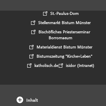
St.-Paulus-Dom
Stellenmarkt Bistum Münster
Bischöfliches Priesterseminar
Borromaeum
Materialdienst Bistum Münster
Bistumszeitung "Kirche+Leben"
katholisch.de
isidor (Intranet)
Inhalt