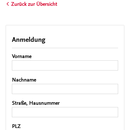
Zurück zur Übersicht
Anmeldung
Vorname
*
Nachname
*
Straße, Hausnummer
*
PLZ
*