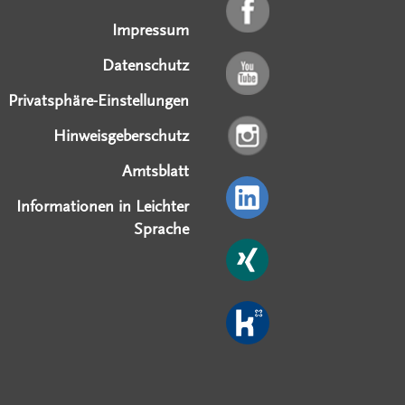
Impressum
Datenschutz
Privatsphäre-Einstellungen
Hinweisgeberschutz
Amtsblatt
Informationen in Leichter
Sprache