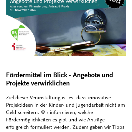
Fördermittel im Blick - Angebote und
Projekte verwirklichen
Ziel dieser Veranstaltung ist es, dass innovative
Projektideen in der Kinder- und Jugendarbeit nicht am
Geld scheitern. Wir informieren, welche
Fördermöglichkeiten es gibt und wie Anträge
erfolgreich formuliert werden. Zudem geben wir Tipps