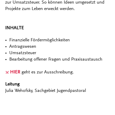
zur Umsatzsteuer. So können Ideen umgesetzt und
Projekte zum Leben erweckt werden.
INHALTE
• Finanzielle Fördermöglichkeiten
• Antragswesen
• Umsatzsteuer
• Bearbeitung offener Fragen und Praxisaustausch
HIER
geht es zur Ausschreibung.
Leitung
Julia Wehofsky, Sachgebiet Jugendpastoral