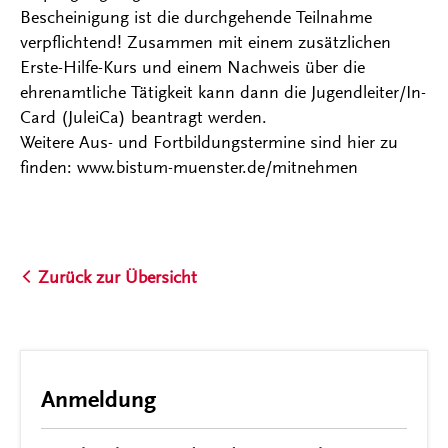
Bescheinigung ist die durchgehende Teilnahme
verpflichtend! Zusammen mit einem zusätzlichen
Erste-Hilfe-Kurs und einem Nachweis über die
ehrenamtliche Tätigkeit kann dann die Jugendleiter/In-
Card (JuleiCa) beantragt werden.
Weitere Aus- und Fortbildungstermine sind hier zu
finden: www.bistum-muenster.de/mitnehmen
Zurück zur Übersicht
Anmeldung