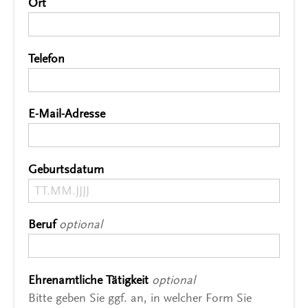
Ort
*
Telefon
*
E-Mail-Adresse
*
Geburtsdatum
*
Beruf
optional
Ehrenamtliche Tätigkeit
optional
Bitte geben Sie ggf. an, in welcher Form Sie