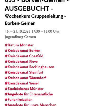
AUSGEBUCHT -
Wochenkurs Gruppenleitung -
Borken-Gemen
16.
–
21.10.2026
17:30 – 16:00 Uhr,
Jugendburg Gemen
Bistum Münster
Kreisdekanat Borken
Kreisdekanat Coesfeld
Kreisdekanat Kleve
Kreisdekanat Recklinghausen
Kreisdekanat Steinfurt
Kreisdekanat Warendorf
Kreisdekanat Wesel
Stadtdekanat Münster
Angebote für Ehrenamtliche
Ferienfreizeiten
Angebote für Junge Menschen