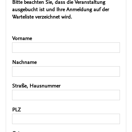
Bitte beachten Sie, dass die Veranstaltung
ausgebucht ist und Ihre Anmeldung auf der
Warteliste verzeichnet wird.
Vorname
*
Nachname
*
Straße, Hausnummer
*
PLZ
*