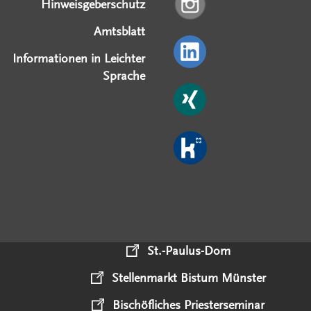
Hinweisgeberschutz
Amtsblatt
Informationen in Leichter
Sprache
St.-Paulus-Dom
Stellenmarkt Bistum Münster
Bischöfliches Priesterseminar