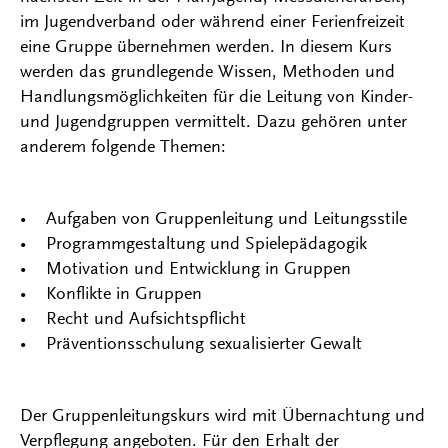
im Jugendverband oder während einer Ferienfreizeit
eine Gruppe übernehmen werden. In diesem Kurs
werden das grundlegende Wissen, Methoden und
Handlungsmöglichkeiten für die Leitung von Kinder-
und Jugendgruppen vermittelt. Dazu gehören unter
anderem folgende Themen:
• Aufgaben von Gruppenleitung und Leitungsstile
• Programmgestaltung und Spielepädagogik
• Motivation und Entwicklung in Gruppen
• Konflikte in Gruppen
• Recht und Aufsichtspflicht
• Präventionsschulung sexualisierter Gewalt
Der Gruppenleitungskurs wird mit Übernachtung und
Verpflegung angeboten. Für den Erhalt der