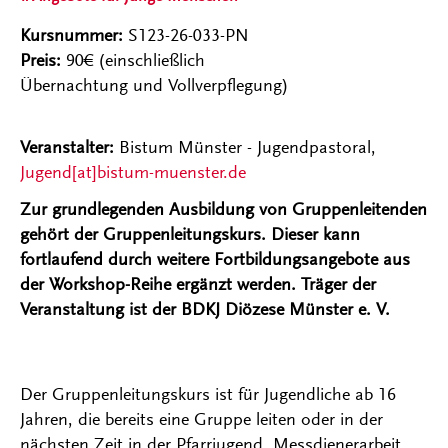
Kursnummer:
S123-26-033-PN
Preis:
90€ (einschließlich
Übernachtung und Vollverpflegung)
Veranstalter:
Bistum Münster - Jugendpastoral,
Jugend[at]bistum-muenster.de
Zur grundlegenden Ausbildung von Gruppenleitenden
gehört der Gruppenleitungskurs. Dieser kann
fortlaufend durch weitere Fortbildungsangebote aus
der Workshop-Reihe ergänzt werden. Träger der
Veranstaltung ist der BDKJ Diözese Münster e. V.
Der Gruppenleitungskurs ist für Jugendliche ab 16
Jahren, die bereits eine Gruppe leiten oder in der
nächsten Zeit in der Pfarrjugend, Messdienerarbeit,