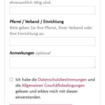
ehrenamtlich tätig sind.
Pfarrei / Verband / Einrichtung
*
Bitte geben Sie Ihre Pfarrei, Ihren Verband oder
Ihre Einrichtung an.
Anmerkungen
optional
Datenschutz / AGB
*
Ich habe die
Datenschutzbestimmungen
und
die
Allgemeinen Geschäftsbedingungen
gelesen und erkäre mich mit diesen
einverstanden.