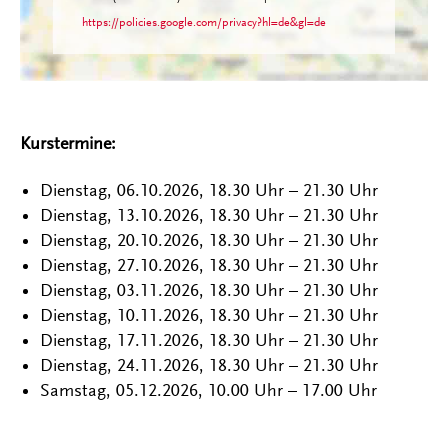
https://policies.google.com/privacy?hl=de&gl=de
Kurstermine:
Dienstag, 06.10.2026, 18.30 Uhr – 21.30 Uhr
Dienstag, 13.10.2026, 18.30 Uhr – 21.30 Uhr
Dienstag, 20.10.2026, 18.30 Uhr – 21.30 Uhr
Dienstag, 27.10.2026, 18.30 Uhr – 21.30 Uhr
Dienstag, 03.11.2026, 18.30 Uhr – 21.30 Uhr
Dienstag, 10.11.2026, 18.30 Uhr – 21.30 Uhr
Dienstag, 17.11.2026, 18.30 Uhr – 21.30 Uhr
Dienstag, 24.11.2026, 18.30 Uhr – 21.30 Uhr
Samstag, 05.12.2026, 10.00 Uhr – 17.00 Uhr