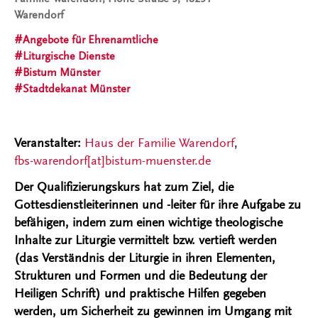
Warendorf
Angebote für Ehrenamtliche
Liturgische Dienste
Bistum Münster
Stadtdekanat Münster
Veranstalter:
Haus der Familie Warendorf
,
fbs-warendorf[at]bistum-muenster.de
Der Qualifizierungskurs hat zum Ziel, die
Gottesdienstleiterinnen und -leiter für ihre Aufgabe zu
befähigen, indem zum einen wichtige theologische
Inhalte zur Liturgie vermittelt bzw. vertieft werden
(das Verständnis der Liturgie in ihren Elementen,
Strukturen und Formen und die Bedeutung der
Heiligen Schrift) und praktische Hilfen gegeben
werden, um Sicherheit zu gewinnen im Umgang mit