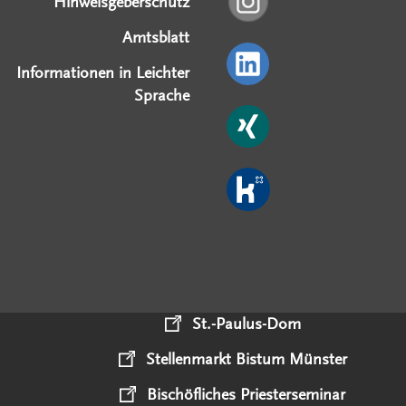
Hinweisgeberschutz
Amtsblatt
Informationen in Leichter
Sprache
St.-Paulus-Dom
Stellenmarkt Bistum Münster
Bischöfliches Priesterseminar