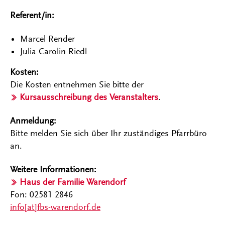
Referent/in:
Marcel Render
Julia Carolin Riedl
Kosten:
Die Kosten entnehmen Sie bitte der
Kursausschreibung des Veranstalters
.
Anmeldung:
Bitte melden Sie sich über Ihr zuständiges Pfarrbüro
an.
Weitere Informationen:
Haus der Familie Warendorf
Fon: 02581 2846
info[at]fbs-warendorf.de