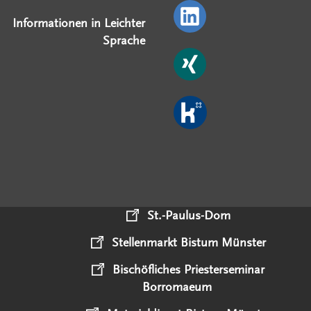
Informationen in Leichter
Sprache
St.-Paulus-Dom
Stellenmarkt Bistum Münster
Bischöfliches Priesterseminar
Borromaeum