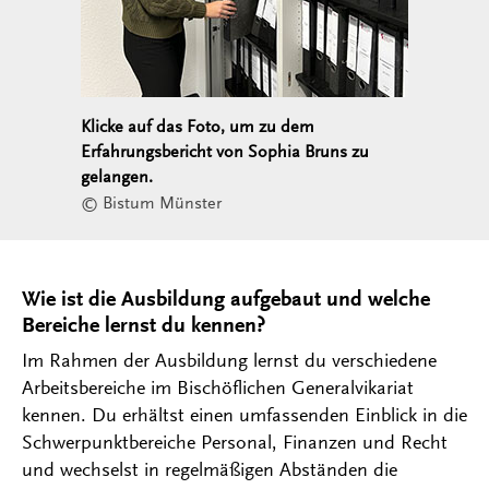
Klicke auf das Foto, um zu dem
Erfahrungsbericht von Sophia Bruns zu
gelangen.
© Bistum Münster
Wie ist die Ausbildung aufgebaut und welche
Bereiche lernst du kennen?
Im Rahmen der Ausbildung lernst du verschiedene
Arbeitsbereiche im Bischöflichen Generalvikariat
kennen. Du erhältst einen umfassenden Einblick in die
Schwerpunktbereiche Personal, Finanzen und Recht
und wechselst in regelmäßigen Abständen die