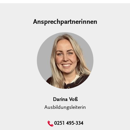
Ansprechpartnerinnen
Darina Voß
Ausbildungsleiterin
0251 495-334