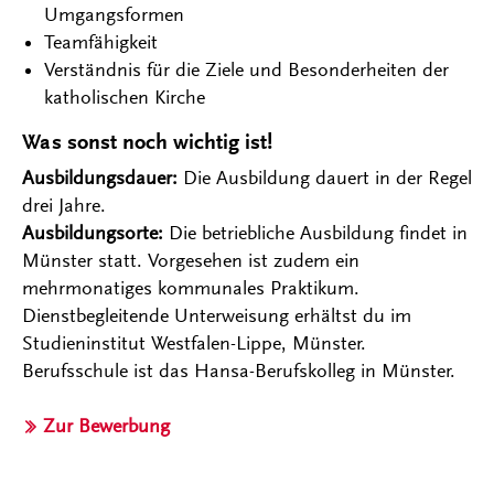
Umgangsformen
Teamfähigkeit
Verständnis für die Ziele und Besonderheiten der
katholischen Kirche
Was sonst noch wichtig ist!
Ausbildungsdauer:
Die Ausbildung dauert in der Regel
drei Jahre.
Ausbildungsorte:
Die betriebliche Ausbildung findet in
Münster statt. Vorgesehen ist zudem ein
mehrmonatiges kommunales Praktikum.
Dienstbegleitende Unterweisung erhältst du im
Studieninstitut Westfalen-Lippe, Münster.
Berufsschule ist das Hansa-Berufskolleg in Münster.
Zur Bewerbung