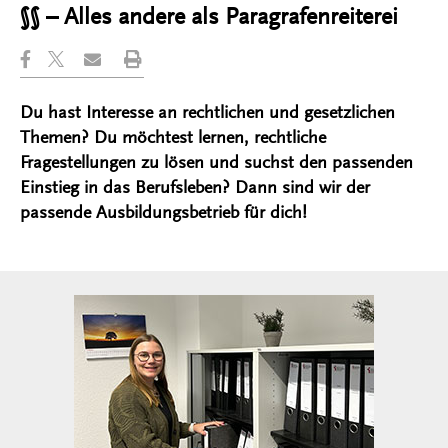
§§ – Alles andere als Paragrafenreiterei
Du hast Interesse an rechtlichen und gesetzlichen
Themen? Du möchtest lernen, rechtliche
Fragestellungen zu lösen und suchst den passenden
Einstieg in das Berufsleben? Dann sind wir der
passende Ausbildungsbetrieb für dich!