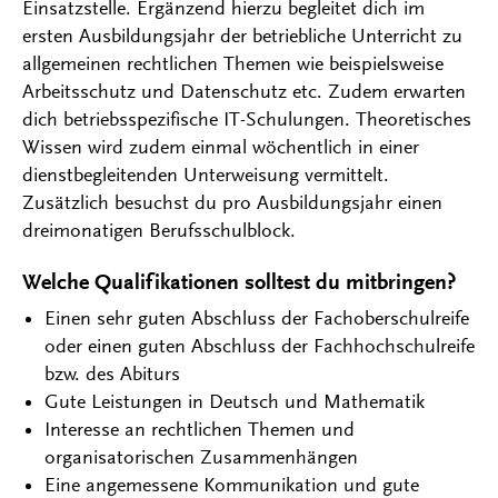
Einsatzstelle. Ergänzend hierzu begleitet dich im
ersten Ausbildungsjahr der betriebliche Unterricht zu
allgemeinen rechtlichen Themen wie beispielsweise
Arbeitsschutz und Datenschutz etc. Zudem erwarten
dich betriebsspezifische IT-Schulungen. Theoretisches
Wissen wird zudem einmal wöchentlich in einer
dienstbegleitenden Unterweisung vermittelt.
Zusätzlich besuchst du pro Ausbildungsjahr einen
dreimonatigen Berufsschulblock.
Welche Qualifikationen solltest du mitbringen?
Einen sehr guten Abschluss der Fachoberschulreife
oder einen guten Abschluss der Fachhochschulreife
bzw. des Abiturs
Gute Leistungen in Deutsch und Mathematik
Interesse an rechtlichen Themen und
organisatorischen Zusammenhängen
Eine angemessene Kommunikation und gute