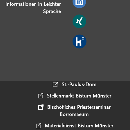
Informationen in Leichter
Sprache
St.-Paulus-Dom
Stellenmarkt Bistum Münster
Bischöfliches Priesterseminar
Borromaeum
Materialdienst Bistum Münster