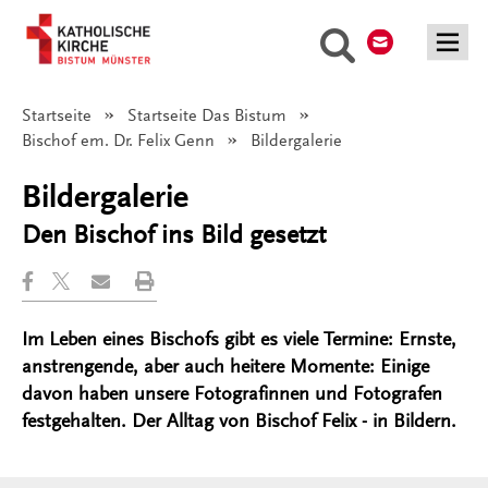
Kontakt
Suche
Startseite
Startseite Das Bistum
Bischof em. Dr. Felix Genn
Angezeigt:
Bildergalerie
Bildergalerie
Den Bischof ins Bild gesetzt
Im Leben eines Bischofs gibt es viele Termine: Ernste,
anstrengende, aber auch heitere Momente: Einige
davon haben unsere Fotografinnen und Fotografen
festgehalten. Der Alltag von Bischof Felix - in Bildern.