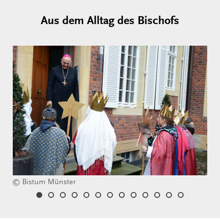
Aus dem Alltag des Bischofs
© Bistum Münster