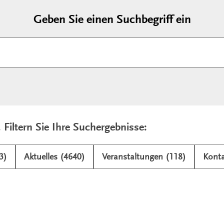
Geben Sie einen Suchbegriff ein
. Filtern Sie Ihre Suchergebnisse:
3)
Aktuelles (4640)
Veranstaltungen (118)
Konta