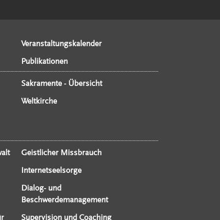
Veranstaltungskalender
Publikationen
Sakramente - Übersicht
Weltkirche
alt
Geistlicher Missbrauch
Internetseelsorge
Dialog- und
Beschwerdemanagement
ür
Supervision und Coaching