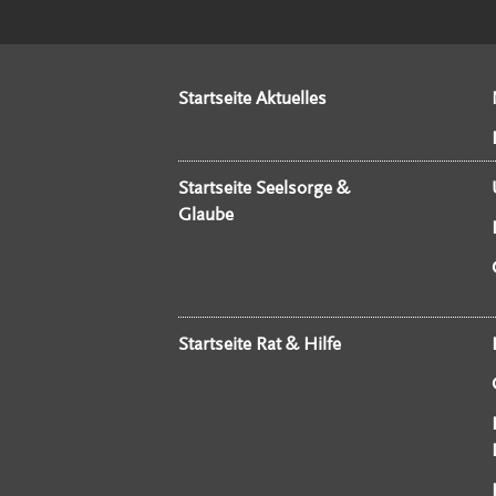
Startseite Aktuelles
Startseite Seelsorge &
Glaube
Startseite Rat & Hilfe