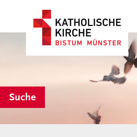
Suche