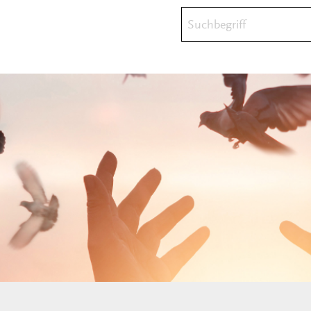
Suchbegriff