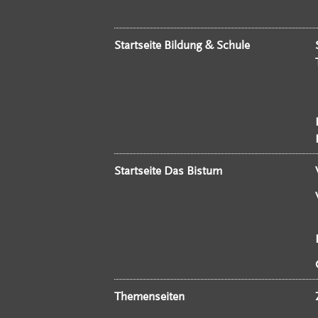
Startseite Bildung & Schule
Startseite Das Bistum
Themenseiten