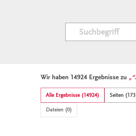
Ergebnisliste und Filter
Wir haben 14924 Ergebnisse zu
Alle Ergebnisse (14924)
Seiten (173
Dateien (0)