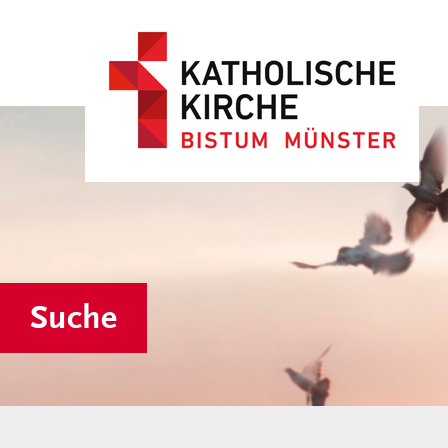
Suche