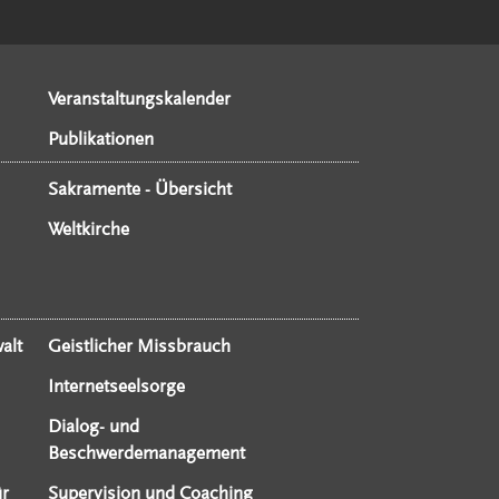
Veranstaltungskalender
Publikationen
Sakramente - Übersicht
Weltkirche
alt
Geistlicher Missbrauch
Internetseelsorge
Dialog- und
Beschwerdemanagement
ür
Supervision und Coaching