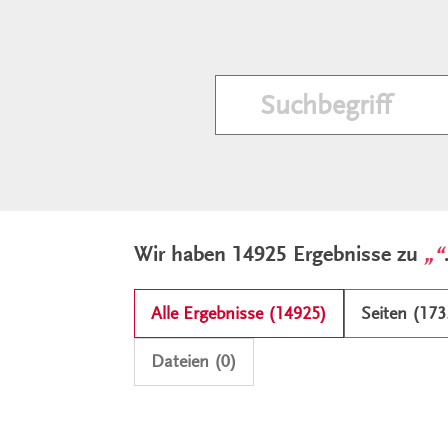
Ergebnisliste und Filter
Wir haben 14925 Ergebnisse zu
Alle Ergebnisse (14925)
Seiten (173
Dateien (0)