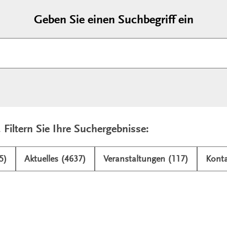
Geben Sie einen Suchbegriff ein
. Filtern Sie Ihre Suchergebnisse:
5)
Aktuelles (4637)
Veranstaltungen (117)
Konta