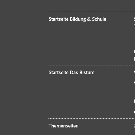
Startseite Bildung & Schule
Startseite Das Bistum
Themenseiten