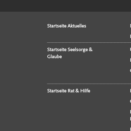
Startseite Aktuelles
Startseite Seelsorge &
Glaube
Startseite Rat & Hilfe