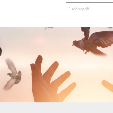
Suchbegriff