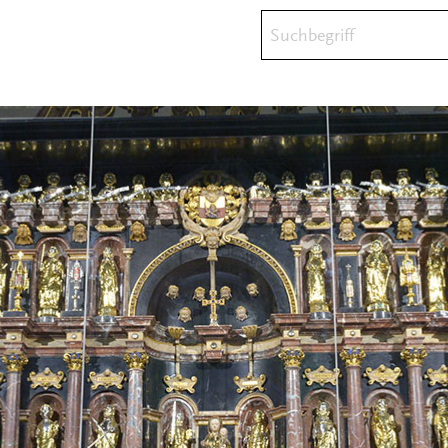
Suchbegriff