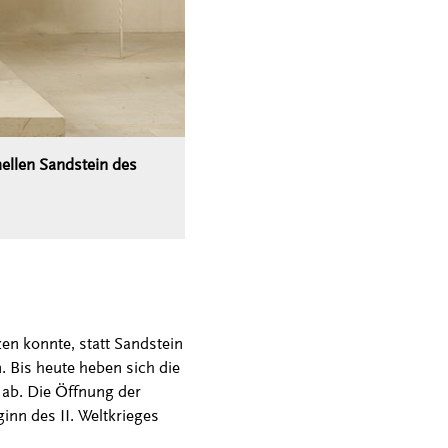
ellen Sandstein des
n konnte, statt Sandstein
 Bis heute heben sich die
 ab. Die Öffnung der
inn des II. Weltkrieges