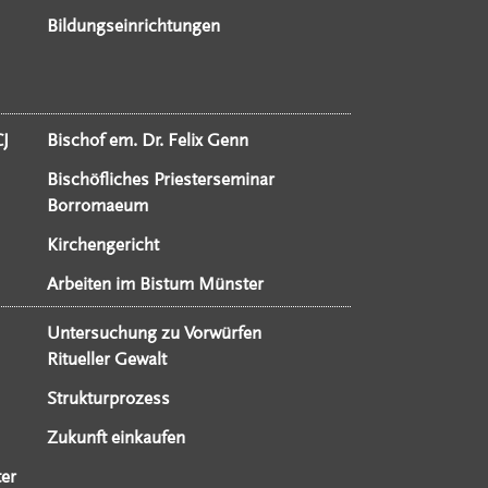
Bildungseinrichtungen
CJ
Bischof em. Dr. Felix Genn
Bischöfliches Priesterseminar
Borromaeum
Kirchengericht
Arbeiten im Bistum Münster
Untersuchung zu Vorwürfen
Ritueller Gewalt
Strukturprozess
Zukunft einkaufen
er