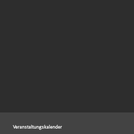
Veranstaltungskalender