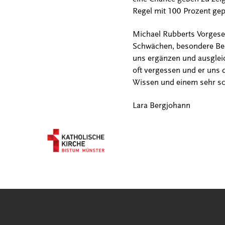
Regel mit 100 Prozent gep
Michael Rubberts Vorgesetz
Schwächen, besondere Beg
uns ergänzen und ausgleic
oft vergessen und er uns 
Wissen und einem sehr sch
Lara Bergjohann