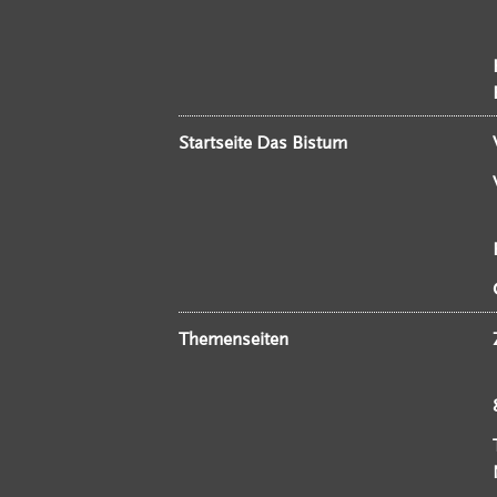
Startseite Das Bistum
Themenseiten