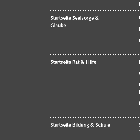
Startseite Seelsorge &
Glaube
Startseite Rat & Hilfe
Startseite Bildung & Schule