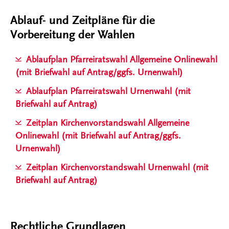
Ablauf- und Zeitpläne für die
Vorbereitung der Wahlen
Ablaufplan Pfarreiratswahl Allgemeine Onlinewahl
(mit Briefwahl auf Antrag/ggfs. Urnenwahl)
Ablaufplan Pfarreiratswahl Urnenwahl (mit
Briefwahl auf Antrag)
Zeitplan Kirchenvorstandswahl Allgemeine
Onlinewahl (mit Briefwahl auf Antrag/ggfs.
Urnenwahl)
Zeitplan Kirchenvorstandswahl Urnenwahl (mit
Briefwahl auf Antrag)
Rechtliche Grundlagen