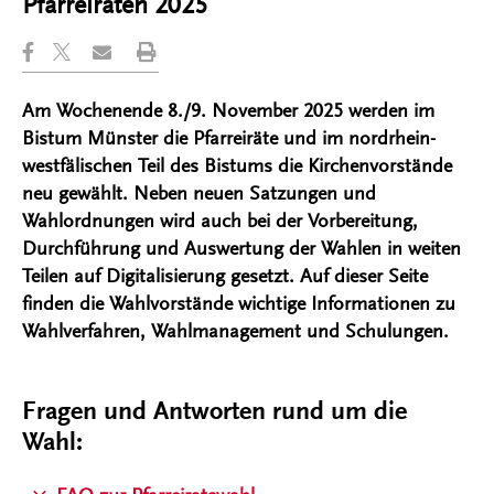
Pfarreiräten 2025
Am Wochenende 8./9. November 2025 werden im
Bistum Münster die Pfarreiräte und im nordrhein-
westfälischen Teil des Bistums die Kirchenvorstände
neu gewählt. Neben neuen Satzungen und
Wahlordnungen wird auch bei der Vorbereitung,
Durchführung und Auswertung der Wahlen in weiten
Teilen auf Digitalisierung gesetzt. Auf dieser Seite
finden die Wahlvorstände wichtige Informationen zu
Wahlverfahren, Wahlmanagement und Schulungen.
Fragen und Antworten rund um die
Wahl: