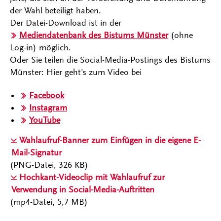
der Wahl beteiligt haben.
Der Datei-Download ist in der
Mediendatenbank des Bistums Münster
(ohne
Log-in) möglich.
Oder Sie teilen die Social-Media-Postings des Bistums
Münster: Hier geht's zum Video bei
Facebook
Instagram
YouTube
Wahlaufruf-Banner zum Einfügen in die eigene E-
Mail-Signatur
(PNG-Datei, 326 KB)
Hochkant-Videoclip mit Wahlaufruf zur
Verwendung in Social-Media-Auftritten
(mp4-Datei, 5,7 MB)