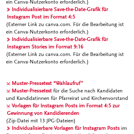
ein Canva-Nutzerkonto erforderlich.)
Individualisierbare Save-the-Date-Grafik für
Instagram Post im Format 4:5
(Externer Link zu canva.com. Für die Bearbeitung ist
ein Canva-Nutzerkonto erforderlich.)
Individualisierbare Save-the-Date-Grafik für
Instagram Stories im Format 9:16
(Externer Link zu canva.com. Für die Bearbeitung ist
ein Canva-Nutzerkonto erforderlich.)
Muster-Pressetext “Wahlaufruf”
Muster-Pressetext
für die Suche nach Kandidaten
und Kandidatinnen für Pfarreirat und Kirchenvorstand
Vorlagen für Instagram Posts im Format 4:5 zur
Gewinnung von Kandidierenden
(Zip-Datei mit 13 JPG-Dateien)
Individualisierbare Vorlagen für Instagram Posts
im