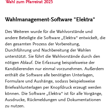
Wahl zum Pfarreirat 2025
Wahlmanagement-Software "Elektra"
Des Weiteren wurde für die Wahlvorstände und
andere Beteiligte die Software „Elektra“ entwickelt, die
den gesamten Prozess der Vorbereitung,
Durchführung und Nachbereitung der Wahlen
unterstützt. Sie führt die Wahlvorstände durch den
nötigen Ablauf. Die Erfassung beispielsweise der
Kandidierenden nur einmal vorzunehmen. Außerdem
enthält die Software alle benötigten Unterlagen,
Formulare und Aushänge, sodass beispielsweise
Briefwahlunterlagen per Knopfdruck erzeugt werden
können. Die Software „Elektra“ ist für alle Vorgänge,
Ausdrucke, Rückmeldungen und Dokumentationen
zu nutzen.