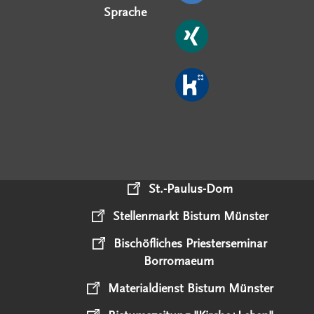
Sprache
St.-Paulus-Dom
Stellenmarkt Bistum Münster
Bischöfliches Priesterseminar
Borromaeum
Materialdienst Bistum Münster