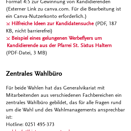
Format 4:5 zur Gewinnung von Kandidierenden
(Externer Link zu canva.com. Für die Bearbeitung ist
ein Canva-Nutzerkonto erforderlich.)
Hilfreiche Ideen zur Kandidatensuche
(PDF, 187
KB, nicht barrierefrei)
Beispiel eines gelungenen Werbeflyers um
Kandidierende aus der Pfarrei St. Sixtus Haltern
(PDF-Datei, 3 MB)
Zentrales Wahlbüro
Für beide Wahlen hat das Generalvikariat mit
Mitarbeitenden aus verschiedenen Fachbereichen ein
zentrales Wahlbüro gebildet, das für alle Fragen rund
um die Wahl und des Wahlmanagements ansprechbar
ist:
Hotline: 0251 495-373