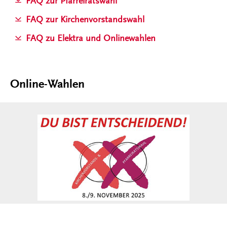
FAQ zur Pfarreiratswahl
FAQ zur Kirchenvorstandswahl
FAQ zu Elektra und Onlinewahlen
Online-Wahlen