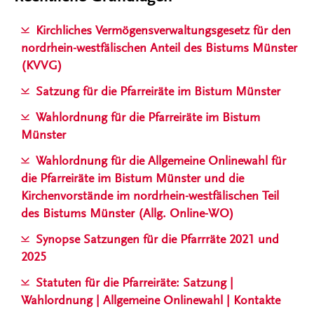
Kirchliches Vermögensverwaltungsgesetz für den
nordrhein-westfälischen Anteil des Bistums Münster
(KVVG)
Satzung für die Pfarreiräte im Bistum Münster
Wahlordnung für die Pfarreiräte im Bistum
Münster
Wahlordnung für die Allgemeine Onlinewahl für
die Pfarreiräte im Bistum Münster und die
Kirchenvorstände im nordrhein-westfälischen Teil
des Bistums Münster (Allg. Online-WO)
Synopse Satzungen für die Pfarrräte 2021 und
2025
Statuten für die Pfarreiräte: Satzung |
Wahlordnung | Allgemeine Onlinewahl | Kontakte