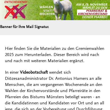
Banner für Ihre Mail Signatur.
Hier finden Sie die Materialien zu den Gremienwahlen
2025 zum Herunterladen. Dieser Bereich wird nach
und nach mit weiteren Materialien ergänzt.
In einer
Videobotschaft
wendet sich
Diözesanadministrator Dr. Antonius Hamers an alle
Menschen, die am vergangenen Wochenende an den
Wahlen der Kirchenvorstände und Pfarreiräte in den
Pfarreien des Bistums Münsters beteiligt waren - an
die Kandidatinnen und Kandidaten vor Ort und an all
jene, die sich an der Vorbereitung und Durchführung