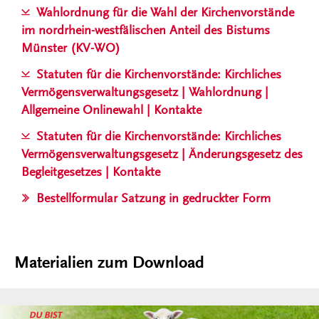
Wahlordnung für die Wahl der Kirchenvorstände
im nordrhein-westfälischen Anteil des Bistums
Münster (KV-WO)
Statuten für die Kirchenvorstände: Kirchliches
Vermögensverwaltungsgesetz | Wahlordnung |
Allgemeine Onlinewahl | Kontakte
Statuten für die Kirchenvorstände: Kirchliches
Vermögensverwaltungsgesetz | Änderungsgesetz des
Begleitgesetzes | Kontakte
Bestellformular Satzung in gedruckter Form
Materialien zum Download