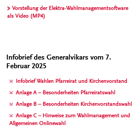
Vorstellung der Elektra-Wahlmanagementsoftware
als Video (MP4)
Infobrief des Generalvikars vom 7.
Februar 2025
Infobrief Wahlen Pfarreirat und Kirchenvorstand
Anlage A – Besonderheiten Pfarreiratswahl
Anlage B – Besonderheiten Kirchenvorstandswahl
Anlage C – Hinweise zum Wahlmanagement und
Allgemeinen Onlinewahl