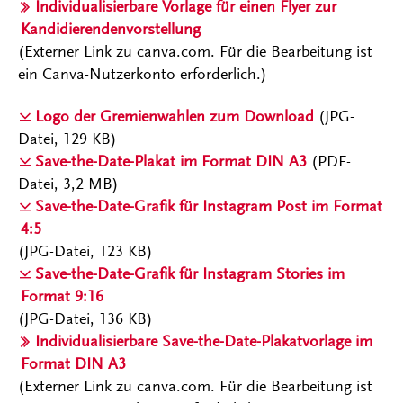
Individualisierbare Vorlage für einen Flyer zur
Kandidierendenvorstellung
(Externer Link zu canva.com. Für die Bearbeitung ist
ein Canva-Nutzerkonto erforderlich.)
Logo der Gremienwahlen zum Download
(JPG-
Datei, 129 KB)
Save-the-Date-Plakat im Format DIN A3
(PDF-
Datei, 3,2 MB)
Save-the-Date-Grafik für Instagram Post im Format
4:5
(JPG-Datei, 123 KB)
Save-the-Date-Grafik für Instagram Stories im
Format 9:16
(JPG-Datei, 136 KB)
Individualisierbare Save-the-Date-Plakatvorlage im
Format DIN A3
(Externer Link zu canva.com. Für die Bearbeitung ist