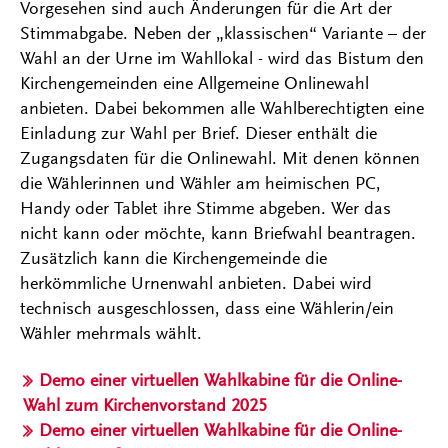
Vorgesehen sind auch Änderungen für die Art der
Stimmabgabe. Neben der „klassischen“ Variante – der
Wahl an der Urne im Wahllokal - wird das Bistum den
Kirchengemeinden eine Allgemeine Onlinewahl
anbieten. Dabei bekommen alle Wahlberechtigten eine
Einladung zur Wahl per Brief. Dieser enthält die
Zugangsdaten für die Onlinewahl. Mit denen können
die Wählerinnen und Wähler am heimischen PC,
Handy oder Tablet ihre Stimme abgeben. Wer das
nicht kann oder möchte, kann Briefwahl beantragen.
Zusätzlich kann die Kirchengemeinde die
herkömmliche Urnenwahl anbieten. Dabei wird
technisch ausgeschlossen, dass eine Wählerin/ein
Wähler mehrmals wählt.
Demo einer virtuellen Wahlkabine für die Online-
Wahl zum Kirchenvorstand 2025
Demo einer virtuellen Wahlkabine für die Online-