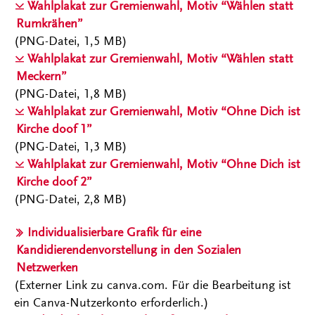
Wahlplakat zur Gremienwahl, Motiv “Wählen statt
Rumkrähen”
(PNG-Datei, 1,5 MB)
Wahlplakat zur Gremienwahl, Motiv “Wählen statt
Meckern”
(PNG-Datei, 1,8 MB)
Wahlplakat zur Gremienwahl, Motiv “Ohne Dich ist
Kirche doof 1”
(PNG-Datei, 1,3 MB)
Wahlplakat zur Gremienwahl, Motiv “Ohne Dich ist
Kirche doof 2”
(PNG-Datei, 2,8 MB)
Individualisierbare Grafik für eine
Kandidierendenvorstellung in den Sozialen
Netzwerken
(Externer Link zu canva.com. Für die Bearbeitung ist
ein Canva-Nutzerkonto erforderlich.)