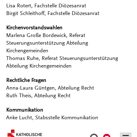
Lisa Rotert, Fachstelle Diözesanrat
Birgit Schleithoff, Fachstelle Diözesanrat
Kirchenvorstandswahlen
Marlena Große Bordewick, Referat
Steuerungsunterstützung Abteilung
Kirchengemeinden
Thomas Ruhe, Referat Steuerungsunterstützung
Abteilung Kirchengemeinden
Rechtliche Fragen
Anna-Laura Güntgen, Abteilung Recht
Ruth Theis, Abteilung Recht
Kommunikation
Anke Lucht, Stabsstelle Kommunikation
Kontakt