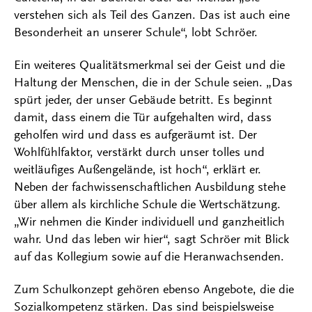
verstehen sich als Teil des Ganzen. Das ist auch eine
Besonderheit an unserer Schule“, lobt Schröer.
Ein weiteres Qualitätsmerkmal sei der Geist und die
Haltung der Menschen, die in der Schule seien. „Das
spürt jeder, der unser Gebäude betritt. Es beginnt
damit, dass einem die Tür aufgehalten wird, dass
geholfen wird und dass es aufgeräumt ist. Der
Wohlfühlfaktor, verstärkt durch unser tolles und
weitläufiges Außengelände, ist hoch“, erklärt er.
Neben der fachwissenschaftlichen Ausbildung stehe
über allem als kirchliche Schule die Wertschätzung.
„Wir nehmen die Kinder individuell und ganzheitlich
wahr. Und das leben wir hier“, sagt Schröer mit Blick
auf das Kollegium sowie auf die Heranwachsenden.
Zum Schulkonzept gehören ebenso Angebote, die die
Sozialkompetenz stärken. Das sind beispielsweise