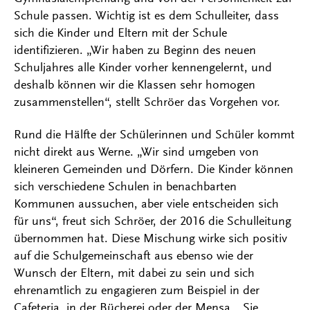
Schule passen. Wichtig ist es dem Schulleiter, dass
sich die Kinder und Eltern mit der Schule
identifizieren. „Wir haben zu Beginn des neuen
Schuljahres alle Kinder vorher kennengelernt, und
deshalb können wir die Klassen sehr homogen
zusammenstellen“, stellt Schröer das Vorgehen vor.
Rund die Hälfte der Schülerinnen und Schüler kommt
nicht direkt aus Werne. „Wir sind umgeben von
kleineren Gemeinden und Dörfern. Die Kinder können
sich verschiedene Schulen in benachbarten
Kommunen aussuchen, aber viele entscheiden sich
für uns“, freut sich Schröer, der 2016 die Schulleitung
übernommen hat. Diese Mischung wirke sich positiv
auf die Schulgemeinschaft aus ebenso wie der
Wunsch der Eltern, mit dabei zu sein und sich
ehrenamtlich zu engagieren zum Beispiel in der
Cafeteria, in der Bücherei oder der Mensa. „Sie