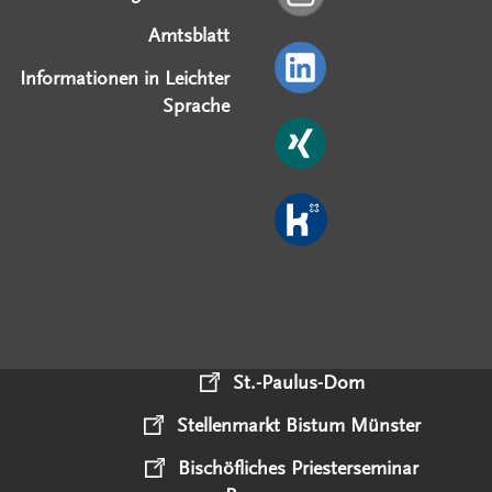
Amtsblatt
Informationen in Leichter
Sprache
St.-Paulus-Dom
Stellenmarkt Bistum Münster
Bischöfliches Priesterseminar