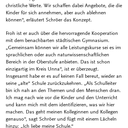
christliche Werte. Wir schaffen dabei Angebote, die die
Kinder für sich annehmen, aber auch ablehnen
können“, erläutert Schröer das Konzept.
Froh ist er auch über die hervorragende Kooperation
mit dem benachbarten städtischen Gymnasium.
„Gemeinsam können wir alle Leistungskurse sei es im
sprachlichen oder auch naturwissenschaftlichen
Bereich in der Oberstufe anbieten. Das ist schon
einzigartig im Kreis Unna“, ist er überzeugt.
Insgesamt habe er es auf keinen Fall bereut, wieder an
seine „alte“ Schule zurückzukehren. „Als Schulleiter
bin ich nah an den Themen und den Menschen dran.
Ich mag nach wie vor die Kinder und den Unterricht
und kann mich mit dem identifizieren, was wir hier
machen. Das geht meinen Kolleginnen und Kollegen
genauso“, sagt Schröer und fügt mit einem Lächeln
hinzu: „Ich liebe meine Schule.“