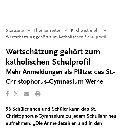
Startseite
Themenseiten
Kirche ist mehr
Angezeigt:
Wertschätzung gehört zum katholischen Schulprofil
Wertschätzung gehört zum
katholischen Schulprofil
Mehr Anmeldungen als Plätze: das St.-
Christophorus-Gymnasium Werne
96 Schülerinnen und Schüler kann das St.-
Christophorus-Gymnasium zu jedem Schuljahr neu
aufnehmen. „Die Anmeldezahlen sind in den