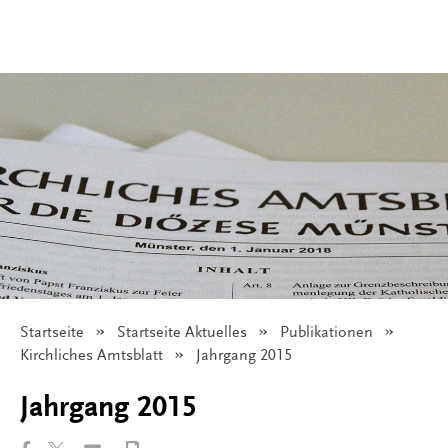
Startseite
Startseite Aktuelles
Publikationen
Kirchliches Amtsblatt
Angezeigt:
Jahrgang 2015
Jahrgang 2015