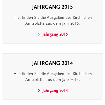
JAHRGANG 2015
Hier finden Sie die Ausgaben des Kirchlichen
Amtsblatts aus dem Jahr 2015.
Jahrgang 2015
JAHRGANG 2014
Hier finden Sie die Ausgaben des Kirchlichen
Amtsblatts aus dem Jahr 2014.
Jahrgang 2014