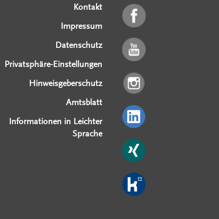
Kontakt
Impressum
Datenschutz
Privatsphäre-Einstellungen
Hinweisgeberschutz
Amtsblatt
Informationen in Leichter
Sprache