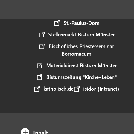
St.-Paulus-Dom
Stellenmarkt Bistum Münster
Bischöfliches Priesterseminar
Borromaeum
Materialdienst Bistum Münster
Bistumszeitung "Kirche+Leben"
katholisch.de
isidor (Intranet)
Inhalt