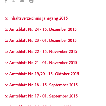
Inhaltsverzeichnis Jahrgang 2015
Amtsblatt Nr. 24 - 15. Dezember 2015
Amtsblatt Nr. 23 - 01. Dezember 2015
Amtsblatt Nr. 22 - 15. November 2015
Amtsblatt Nr. 21 - 01. November 2015
Amtsblatt Nr. 19/20 - 15. Oktober 2015
Amtsblatt Nr. 18 - 15. September 2015
Amtsblatt Nr. 17 - 01. September 2015