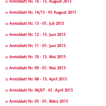
Amtsblatt Nr. 16 - 15. August 2015
Amtsblatt Nr. 14/15 - 01 August 2015
Amtsblatt Nr. 13 - 01. Juli 2015
Amtsblatt Nr. 12 - 15. Juni 2015
Amtsblatt Nr. 11 - 01. Juni 2015
Amtsblatt Nr. 10 - 15. Mai 2015
Amtsblatt Nr. 09 - 01. Mai 2015
Amtsblatt Nr. 08 - 15. April 2015
Amtsblatt Nr. 06/07 - 01. April 2015
Amtsblatt Nr. 05 - 01. März 2015