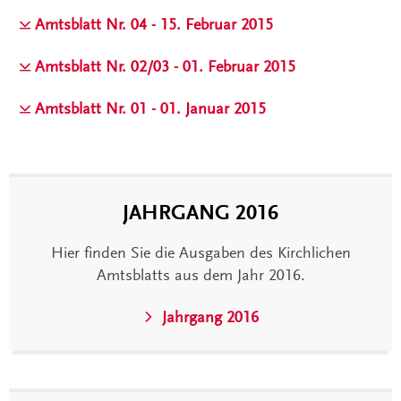
Amtsblatt Nr. 04 - 15. Februar 2015
Amtsblatt Nr. 02/03 - 01. Februar 2015
Amtsblatt Nr. 01 - 01. Januar 2015
JAHRGANG 2016
Hier finden Sie die Ausgaben des Kirchlichen
Amtsblatts aus dem Jahr 2016.
Jahrgang 2016