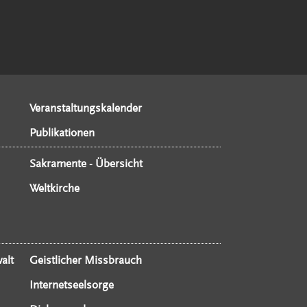
Veranstaltungskalender
Publikationen
Sakramente - Übersicht
Weltkirche
alt
Geistlicher Missbrauch
Internetseelsorge