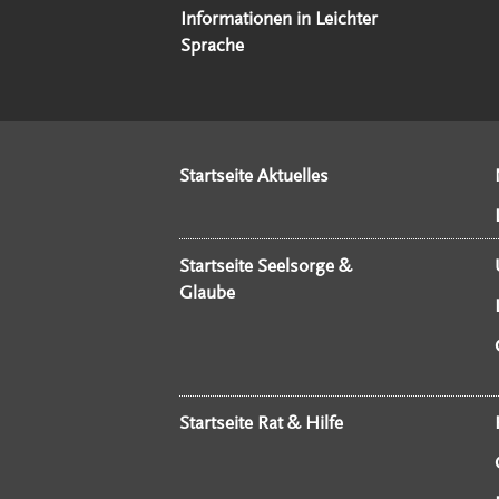
Informationen in Leichter
Sprache
Startseite Aktuelles
Startseite Seelsorge &
Glaube
Startseite Rat & Hilfe