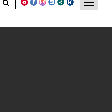
Durchsuchen