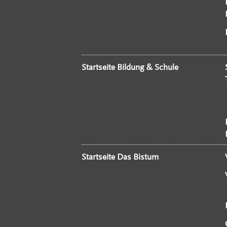
Startseite Bildung & Schule
Startseite Das Bistum