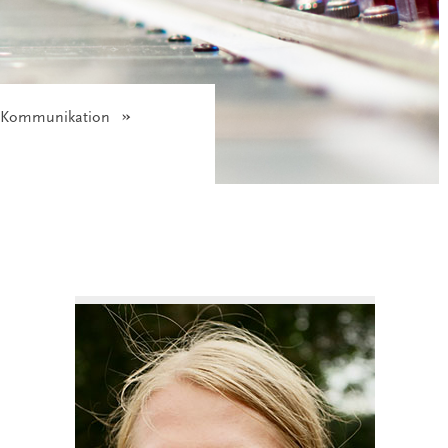
e Kommunikation