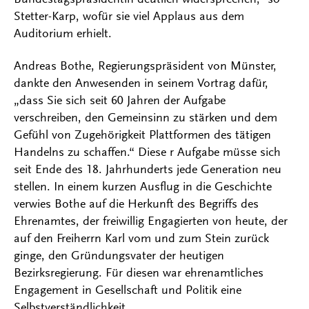
Stetter-Karp, wofür sie viel Applaus aus dem
Auditorium erhielt.
Andreas Bothe, Regierungspräsident von Münster,
dankte den Anwesenden in seinem Vortrag dafür,
„dass Sie sich seit 60 Jahren der Aufgabe
verschreiben, den Gemeinsinn zu stärken und dem
Gefühl von Zugehörigkeit Plattformen des tätigen
Handelns zu schaffen.“ Diese r Aufgabe müsse sich
seit Ende des 18. Jahrhunderts jede Generation neu
stellen. In einem kurzen Ausflug in die Geschichte
verwies Bothe auf die Herkunft des Begriffs des
Ehrenamtes, der freiwillig Engagierten von heute, der
auf den Freiherrn Karl vom und zum Stein zurück
ginge, den Gründungsvater der heutigen
Bezirksregierung. Für diesen war ehrenamtliches
Engagement in Gesellschaft und Politik eine
Selbstverständlichkeit.