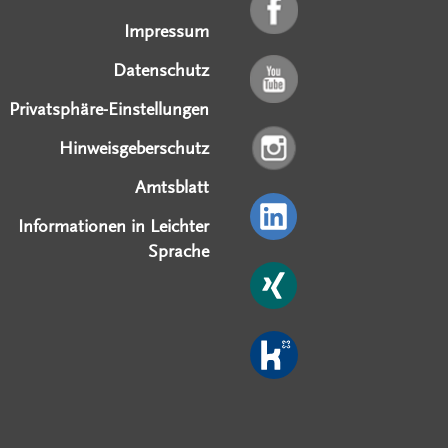
Impressum
Datenschutz
Privatsphäre-Einstellungen
Hinweisgeberschutz
Amtsblatt
Informationen in Leichter
Sprache