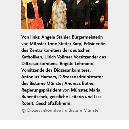
Von links: Angela Stähler, Bürgermeisterin
von Münster, Irme Stetter-Karp, Präsidentin
des Zentralkomitees der deutschen
Katholiken, Ulrich Vollmer, Vorsitzender des
Diözesankomitees, Brigitte Lehmann,
Vorsitzende des Diözesankomitees,
Antonius Hamers, Diözesanadministrator
des Bistums Münster, Andreas Bothe,
Regierungspräsident von Münster, Maria
Bubenitschek, geistliche Leiterin und Lisa
Rotert, Geschäftsführerin.
© Diözesankomitee im Bistum Münster