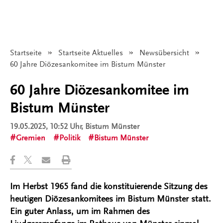
Startseite
Startseite Aktuelles
Newsübersicht
Angezeigt:
60 Jahre Diözesankomitee im Bistum Münster
60 Jahre Diözesankomitee im
Bistum Münster
19.05.2025, 10:52 Uhr
, Bistum Münster
Gremien
Politik
Bistum Münster
Im Herbst 1965 fand die konstituierende Sitzung des
heutigen Diözesankomitees im Bistum Münster statt.
Ein guter Anlass, um im Rahmen des