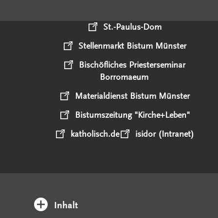
St.-Paulus-Dom
Stellenmarkt Bistum Münster
Bischöfliches Priesterseminar
Borromaeum
Materialdienst Bistum Münster
Bistumszeitung "Kirche+Leben"
katholisch.de
isidor (Intranet)
Inhalt