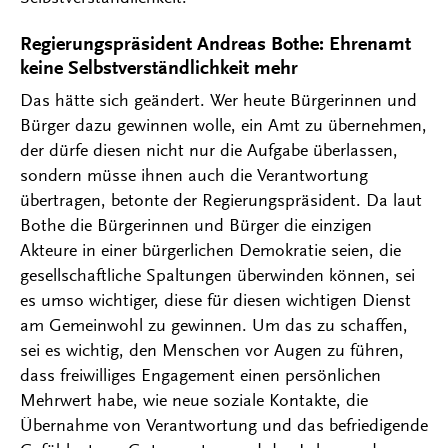
Regierungspräsident Andreas Bothe: Ehrenamt
keine Selbstverständlichkeit mehr
Das hätte sich geändert. Wer heute Bürgerinnen und
Bürger dazu gewinnen wolle, ein Amt zu übernehmen,
der dürfe diesen nicht nur die Aufgabe überlassen,
sondern müsse ihnen auch die Verantwortung
übertragen, betonte der Regierungspräsident. Da laut
Bothe die Bürgerinnen und Bürger die einzigen
Akteure in einer bürgerlichen Demokratie seien, die
gesellschaftliche Spaltungen überwinden können, sei
es umso wichtiger, diese für diesen wichtigen Dienst
am Gemeinwohl zu gewinnen. Um das zu schaffen,
sei es wichtig, den Menschen vor Augen zu führen,
dass freiwilliges Engagement einen persönlichen
Mehrwert habe, wie neue soziale Kontakte, die
Übernahme von Verantwortung und das befriedigende