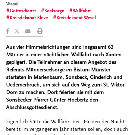
Wesel
Gottesdienst
Seelsorge
Wallfahrt
Kreisdekanat Kleve
Kreisdekanat Wesel
Aus vier Himmelsrichtungen sind insgesamt 62
Männer in einer nächtlichen Wallfahrt nach Xanten
gepilgert. Die Teilnehmer an diesem Angebot des
Referats Männerseelsorge im Bistum Münster
starteten in Marienbaum, Sonsbeck, Ginderich und
Uedemerbruch, um sich auf den Weg zum St.-Viktor-
Dom zu machen. Dort feierten sie mit dem
Sonsbecker Pfarrer Günter Hoebertz den
Abschlussgottesdienst.
Eigentlich hätte die Wallfahrt der „Helden der Nacht“
bereits im vergangenen Jahr starten sollen, doch auch