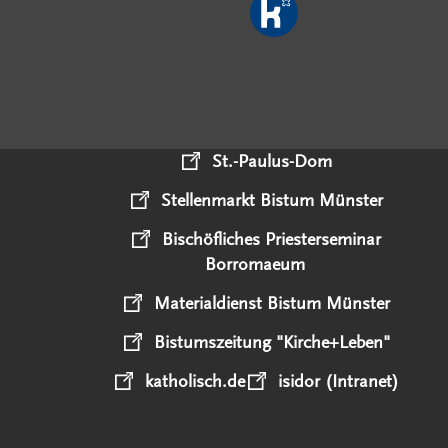
St.-Paulus-Dom
Stellenmarkt Bistum Münster
Bischöfliches Priesterseminar
Borromaeum
Materialdienst Bistum Münster
Bistumszeitung "Kirche+Leben"
katholisch.de
isidor (Intranet)