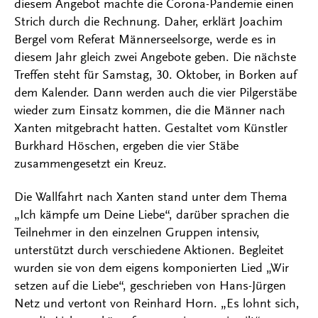
diesem Angebot machte die Corona-Pandemie einen
Strich durch die Rechnung. Daher, erklärt Joachim
Bergel vom Referat Männerseelsorge, werde es in
diesem Jahr gleich zwei Angebote geben. Die nächste
Treffen steht für Samstag, 30. Oktober, in Borken auf
dem Kalender. Dann werden auch die vier Pilgerstäbe
wieder zum Einsatz kommen, die die Männer nach
Xanten mitgebracht hatten. Gestaltet vom Künstler
Burkhard Höschen, ergeben die vier Stäbe
zusammengesetzt ein Kreuz.
Die Wallfahrt nach Xanten stand unter dem Thema
„Ich kämpfe um Deine Liebe“, darüber sprachen die
Teilnehmer in den einzelnen Gruppen intensiv,
unterstützt durch verschiedene Aktionen. Begleitet
wurden sie von dem eigens komponierten Lied „Wir
setzen auf die Liebe“, geschrieben von Hans-Jürgen
Netz und vertont von Reinhard Horn. „Es lohnt sich,