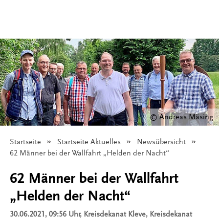
© Andreas Mäsing
Startseite
Startseite Aktuelles
Newsübersicht
Angezeigt:
62 Männer bei der Wallfahrt „Helden der Nacht“
62 Männer bei der Wallfahrt
„Helden der Nacht“
30.06.2021, 09:56 Uhr
, Kreisdekanat Kleve, Kreisdekanat