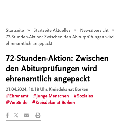
Startseite
Startseite Aktuelles
Newsübersicht
Angezeigt:
72-Stunden-Aktion: Zwischen den Abiturprüfungen wird
ehrenamtlich angepackt
72-Stunden-Aktion: Zwischen
den Abiturprüfungen wird
ehrenamtlich angepackt
21.04.2024, 10:18 Uhr
, Kreisdekanat Borken
Ehrenamt
Junge Menschen
Soziales
Verbände
Kreisdekanat Borken