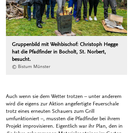
Gruppenbild mit Weihbischof: Christoph Hegge
hat die Pfadfinder in Bocholt, St. Norbert,
besucht.
© Bistum Münster
Auch wenn sie dem Wetter trotzen – unter anderem
wird die eigens zur Aktion angefertigte Feuerschale
trotz eines erneuten Schauers zum Grill
umfunktioniert –, mussten die Pfadfinder bei ihrem
Projekt improvisieren. Eigentlich war ihr Plan, den in