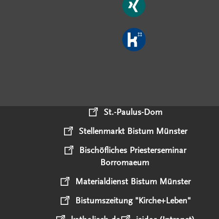
St.-Paulus-Dom
Stellenmarkt Bistum Münster
Bischöfliches Priesterseminar
Borromaeum
Materialdienst Bistum Münster
Bistumszeitung "Kirche+Leben"