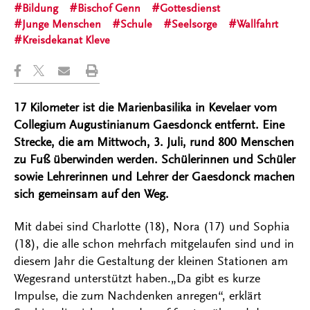
Bildung
Bischof Genn
Gottesdienst
Junge Menschen
Schule
Seelsorge
Wallfahrt
Kreisdekanat Kleve
17 Kilometer ist die Marienbasilika in Kevelaer vom
Collegium Augustinianum Gaesdonck entfernt. Eine
Strecke, die am Mittwoch, 3. Juli, rund 800 Menschen
zu Fuß überwinden werden. Schülerinnen und Schüler
sowie Lehrerinnen und Lehrer der Gaesdonck machen
sich gemeinsam auf den Weg.
Mit dabei sind Charlotte (18), Nora (17) und Sophia
(18), die alle schon mehrfach mitgelaufen sind und in
diesem Jahr die Gestaltung der kleinen Stationen am
Wegesrand unterstützt haben.„Da gibt es kurze
Impulse, die zum Nachdenken anregen“, erklärt