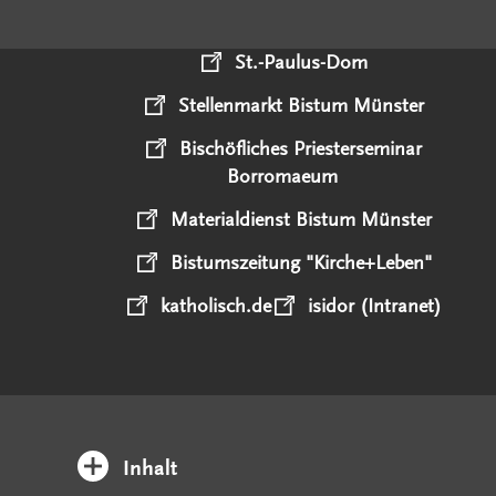
St.-Paulus-Dom
Stellenmarkt Bistum Münster
Bischöfliches Priesterseminar
Borromaeum
Materialdienst Bistum Münster
Bistumszeitung "Kirche+Leben"
katholisch.de
isidor (Intranet)
Inhalt