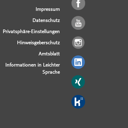
Impressum
Datenschutz
Privatsphäre-Einstellungen
Hinweisgeberschutz
Amtsblatt
Informationen in Leichter
Sprache