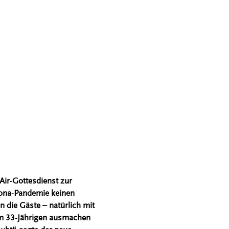
Air-Gottesdienst zur
ona-Pandemie keinen
 die Gäste – natürlich mit
em 33-Jährigen ausmachen