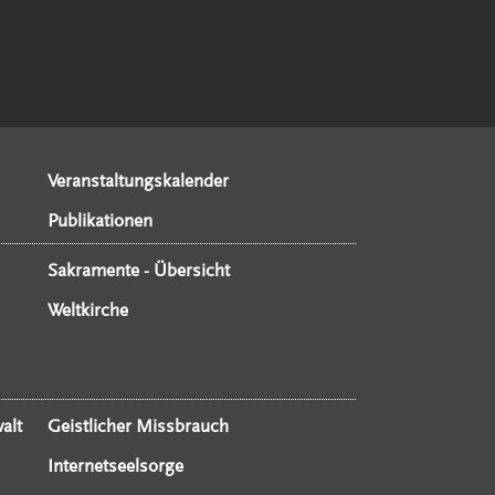
Veranstaltungskalender
Publikationen
Sakramente - Übersicht
Weltkirche
alt
Geistlicher Missbrauch
Internetseelsorge