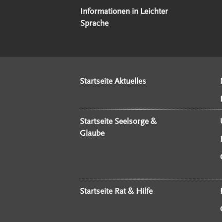
Informationen in Leichter
Sprache
Startseite Aktuelles
Startseite Seelsorge &
Glaube
Startseite Rat & Hilfe