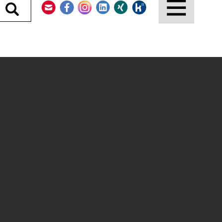
Durchsuchen