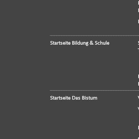
Startseite Bildung & Schule
Startseite Das Bistum