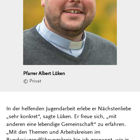
Pfarrer Albert Lüken
© Privat
In der helfenden Jugendarbeit erlebe er Nächstenliebe
„sehr konkret“, sagte Lüken. Er freue sich, „mit
anderen eine lebendige Gemeinschaft“ zu erfahren.
„Mit den Themen und Arbeitskreisen im
Bundesjugendführungskreis bin ich gespannt, wie in