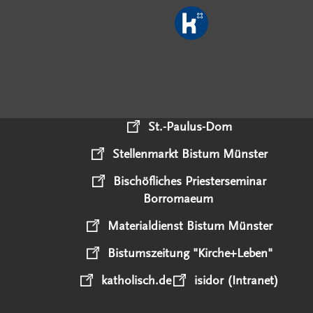
St.-Paulus-Dom
Stellenmarkt Bistum Münster
Bischöfliches Priesterseminar
Borromaeum
Materialdienst Bistum Münster
Bistumszeitung "Kirche+Leben"
katholisch.de
isidor (Intranet)