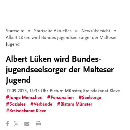
Startseite
Startseite Aktuelles
Newsübersicht
Angezeigt:
Albert Lüken wird Bundes-jugendseelsorger der Malteser
Jugend
Albert Lüken wird Bundes-
jugendseelsorger der Malteser
Jugend
12.09.2023, 14:35 Uhr
, Bistum Münster, Kreisdekanat Kleve
Junge Menschen
Personalien
Seelsorge
Soziales
Verbände
Bistum Münster
Kreisdekanat Kleve