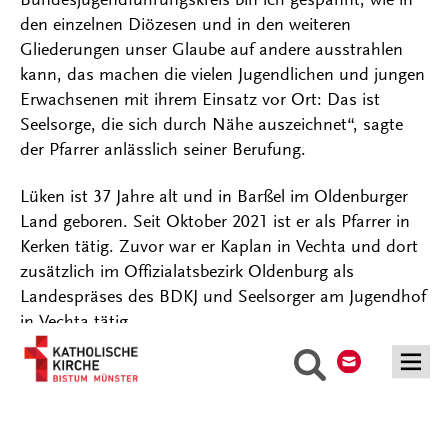
den einzelnen Diözesen und in den weiteren
Gliederungen unser Glaube auf andere ausstrahlen
kann, das machen die vielen Jugendlichen und jungen
Erwachsenen mit ihrem Einsatz vor Ort: Das ist
Seelsorge, die sich durch Nähe auszeichnet“, sagte
der Pfarrer anlässlich seiner Berufung.
Lüken ist 37 Jahre alt und in Barßel im Oldenburger
Land geboren. Seit Oktober 2021 ist er als Pfarrer in
Kerken tätig. Zuvor war er Kaplan in Vechta und dort
zusätzlich im Offizialatsbezirk Oldenburg als
Landespräses des BDKJ und Seelsorger am Jugendhof
in Vechta tätig.
Kontakt
Suche