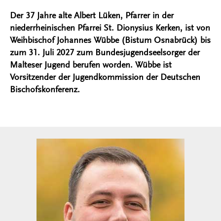
Der 37 Jahre alte Albert Lüken, Pfarrer in der
niederrheinischen Pfarrei St. Dionysius Kerken, ist von
Weihbischof Johannes Wübbe (Bistum Osnabrück) bis
zum 31. Juli 2027 zum Bundesjugendseelsorger der
Malteser Jugend berufen worden. Wübbe ist
Vorsitzender der Jugendkommission der Deutschen
Bischofskonferenz.