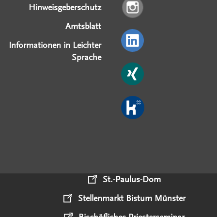
Hinweisgeberschutz
Amtsblatt
Informationen in Leichter
Sprache
St.-Paulus-Dom
Stellenmarkt Bistum Münster
Bischöfliches Priesterseminar