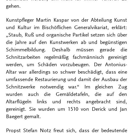
gehen.
Kunstpfleger Martin Kaspar von der Abteilung Kunst
und Kultur im Bischöflichen Generalvikariat, erklärt:
„Staub, Ruß und organische Partikel setzen sich über
die Jahre auf den Kunstwerken ab und begünstigen
Schimmelbildung. Deshalb müssen gerade die
Schnitzarbeiten regelmäßig fachmännisch gereinigt
werden, um Schäden vorzubeugen. Der Antonius-
Altar war allerdings so schwer beschädigt, dass eine
umfassende Restaurierung und damit der Ausbau der
Schnitzwerke notwendig war.“ Im gleichen Zug
wurden auch die Gemäldetafeln, die auf den
Altarflügeln links und rechts angebracht sind,
gereinigt. Sie wurden um 1510 von Derick und Jan
Baegert gemalt.
Propst Stefan Notz freut sich, dass der bedeutende