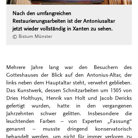
Nach den umfangreichen
Restaurierungsarbeiten ist der Antoniusaltar
jetzt wieder vollständig in Xanten zu sehen.
© Bistum Münster
Mehrere Jahre lang war den Besuchern des
Gotteshauses der Blick auf den Antonius-Altar, der
links neben dem Hauptaltar steht, verwehrt geblieben.
Das Kunstwerk, dessen Schnitzarbeiten um 1505 von
Dries Holthuys, Henrik van Holt und Jacob Dericks
gefertigt wurden, hatte in den vergangenen
Jahrzehnten schwer gelitten. Insbesondere die
leuchtenden Farben – von Experten „Fassung“
genannt – musste dringend konservatorisch
behandelt werden, um nicht für immer verloren zu