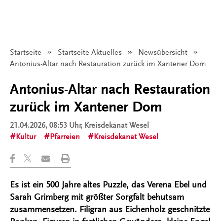
Startseite
Startseite Aktuelles
Newsübersicht
Angezeigt:
Antonius-Altar nach Restauration zurück im Xantener Dom
Antonius-Altar nach Restauration
zurück im Xantener Dom
21.04.2026, 08:53 Uhr
, Kreisdekanat Wesel
Kultur
Pfarreien
Kreisdekanat Wesel
Es ist ein 500 Jahre altes Puzzle, das Verena Ebel und
Sarah Grimberg mit größter Sorgfalt behutsam
zusammensetzen. Filigran aus Eichenholz geschnitzte