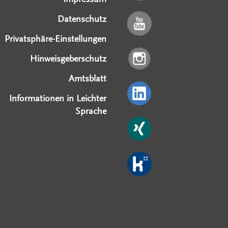
Datenschutz
Privatsphäre-Einstellungen
Hinweisgeberschutz
Amtsblatt
Informationen in Leichter
Sprache