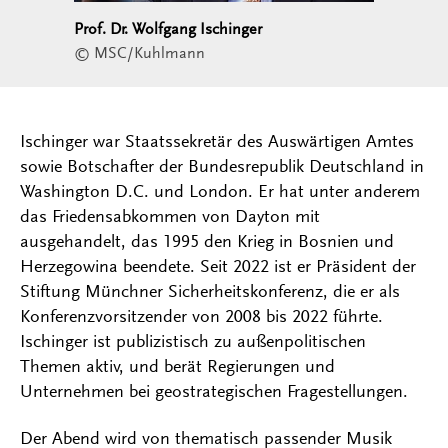
Prof. Dr. Wolfgang Ischinger
© MSC/Kuhlmann
Ischinger war Staatssekretär des Auswärtigen Amtes
sowie Botschafter der Bundesrepublik Deutschland in
Washington D.C. und London. Er hat unter anderem
das Friedensabkommen von Dayton mit
ausgehandelt, das 1995 den Krieg in Bosnien und
Herzegowina beendete. Seit 2022 ist er Präsident der
Stiftung Münchner Sicherheitskonferenz, die er als
Konferenzvorsitzender von 2008 bis 2022 führte.
Ischinger ist publizistisch zu außenpolitischen
Themen aktiv, und berät Regierungen und
Unternehmen bei geostrategischen Fragestellungen.
Der Abend wird von thematisch passender Musik