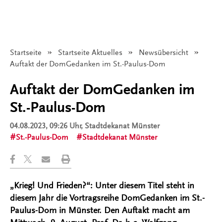
Startseite
Startseite Aktuelles
Newsübersicht
Angezeigt:
Auftakt der DomGedanken im St.-Paulus-Dom
Auftakt der DomGedanken im
St.-Paulus-Dom
04.08.2023, 09:26 Uhr
, Stadtdekanat Münster
St.-Paulus-Dom
Stadtdekanat Münster
„Krieg! Und Frieden?“: Unter diesem Titel steht in
diesem Jahr die Vortragsreihe DomGedanken im St.-
Paulus-Dom in Münster. Den Auftakt macht am