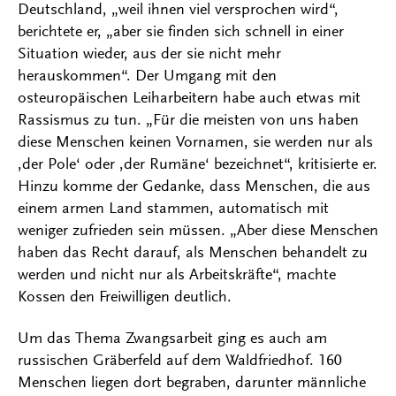
Deutschland, „weil ihnen viel versprochen wird“,
berichtete er, „aber sie finden sich schnell in einer
Situation wieder, aus der sie nicht mehr
herauskommen“. Der Umgang mit den
osteuropäischen Leiharbeitern habe auch etwas mit
Rassismus zu tun. „Für die meisten von uns haben
diese Menschen keinen Vornamen, sie werden nur als
‚der Pole‘ oder ‚der Rumäne‘ bezeichnet“, kritisierte er.
Hinzu komme der Gedanke, dass Menschen, die aus
einem armen Land stammen, automatisch mit
weniger zufrieden sein müssen. „Aber diese Menschen
haben das Recht darauf, als Menschen behandelt zu
werden und nicht nur als Arbeitskräfte“, machte
Kossen den Freiwilligen deutlich.
Um das Thema Zwangsarbeit ging es auch am
russischen Gräberfeld auf dem Waldfriedhof. 160
Menschen liegen dort begraben, darunter männliche