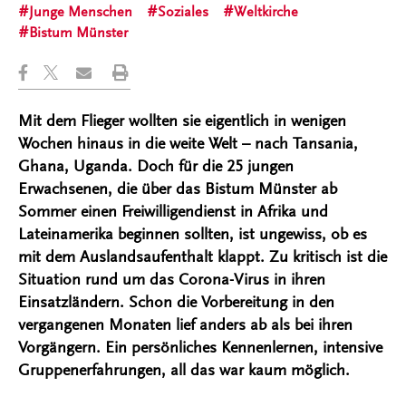
Junge Menschen
Soziales
Weltkirche
Bistum Münster
Mit dem Flieger wollten sie eigentlich in wenigen
Wochen hinaus in die weite Welt – nach Tansania,
Ghana, Uganda. Doch für die 25 jungen
Erwachsenen, die über das Bistum Münster ab
Sommer einen Freiwilligendienst in Afrika und
Lateinamerika beginnen sollten, ist ungewiss, ob es
mit dem Auslandsaufenthalt klappt. Zu kritisch ist die
Situation rund um das Corona-Virus in ihren
Einsatzländern. Schon die Vorbereitung in den
vergangenen Monaten lief anders ab als bei ihren
Vorgängern. Ein persönliches Kennenlernen, intensive
Gruppenerfahrungen, all das war kaum möglich.