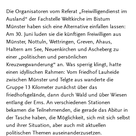
Die Organisatoren vom Referat „Freiwilligendienst im
Ausland“ der Fachstelle Weltkirche im Bistum
Münster haben sich eine Alternative einfallen lassen:
Am 30. Juni luden sie die künftigen Freiwilligen aus
Münster, Nottuln, Wettringen, Greven, Ahaus,
Haltern am See, Neuenkirchen und Ascheberg zu
einer „politischen und persönlichen
Kreuzwegwanderung“ an. Was sperrig klingt, hatte
einen idyllischen Rahmen: Vom Friedhof Lauheide
zwischen Münster und Telgte aus wanderte die
Gruppe 13 Kilometer zunächst über das
Friedhofsgelände, dann durch Wald und über Wiesen
entlang der Ems. An verschiedenen Stationen
bekamen die Teilnehmenden, die gerade das Abitur in
der Tasche haben, die Möglichkeit, sich mit sich selbst
und ihrer Situation, aber auch mit aktuellen
politischen Themen auseinanderzusetzen.