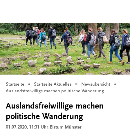
Startseite
Startseite Aktuelles
Newsübersicht
Angezeigt:
Auslandsfreiwillige machen politische Wanderung
Auslandsfreiwillige machen
politische Wanderung
01.07.2020, 11:31 Uhr
, Bistum Münster