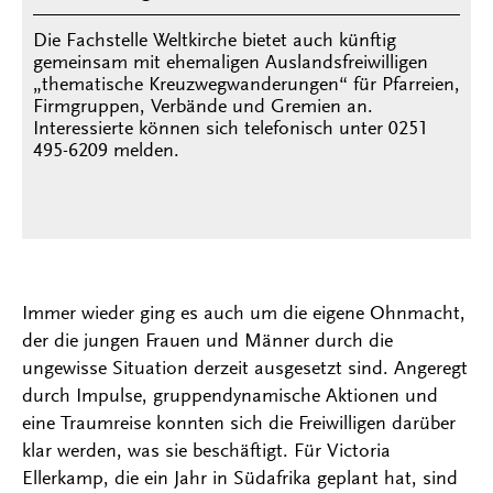
Die Fachstelle Weltkirche bietet auch künftig
gemeinsam mit ehemaligen Auslandsfreiwilligen
„thematische Kreuzwegwanderungen“ für Pfarreien,
Firmgruppen, Verbände und Gremien an.
Interessierte können sich telefonisch unter 0251
495-6209 melden.
Immer wieder ging es auch um die eigene Ohnmacht,
der die jungen Frauen und Männer durch die
ungewisse Situation derzeit ausgesetzt sind. Angeregt
durch Impulse, gruppendynamische Aktionen und
eine Traumreise konnten sich die Freiwilligen darüber
klar werden, was sie beschäftigt. Für Victoria
Ellerkamp, die ein Jahr in Südafrika geplant hat, sind