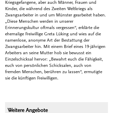
Kriegsgefangene, aber auch Männer, Frauen und
Kinder, die während des Zweiten Weltkriegs als
Zwangsarbeiter in und um Münster gearbeitet haben.
„Diese Menschen werden in unserer
Erinnerungskultur oftmals vergessen“, erklärte die
ehemalige Freiwillige Greta Lüking und wies auf die
namenlose, anonyme Art der Bestattung der
Zwangsarbeiter hin. Mit einem Brief eines 19-jährigen
Arbeiters an seine Mutter hob sie bewusst ein
Einzelschicksal hervor: „Bewahrt euch die Fähigkeit,
euch von persönlichen Schicksalen, auch von
fremden Menschen, berühren zu lassen“, ermutigte
sie die künftigen Freiwilligen.
Weitere Angebote