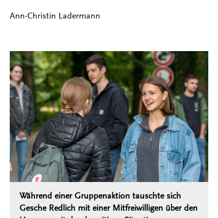
Ann-Christin Ladermann
Während einer Gruppenaktion tauschte sich
Gesche Redlich mit einer Mitfreiwilligen über den