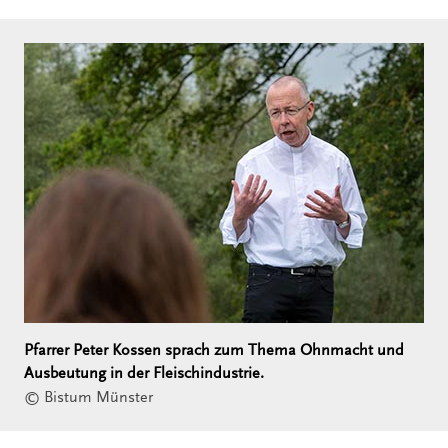
Pfarrer Peter Kossen sprach zum Thema Ohnmacht und
Ausbeutung in der Fleischindustrie.
© Bistum Münster