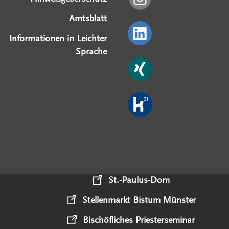
Amtsblatt
Informationen in Leichter
Sprache
St.-Paulus-Dom
Stellenmarkt Bistum Münster
Bischöfliches Priesterseminar