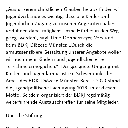
„Aus unserem christlichen Glauben heraus finden wir
Jugendverbände es wichtig, dass alle Kinder und
Jugendlichen Zugang zu unseren Angeboten haben
und ihnen dabei möglichst keine Hürden in den Weg
gelegt werden“, sagt Timo Donnermeyer, Vorstand
beim BDKJ Diözese Münster. „Durch die
armutssensiblere Gestaltung unserer Angebote wollen
wir noch mehr Kindern und Jugendlichen eine
Teilnahme ermöglichen.“ Der geeignete Umgang mit
Kinder- und Jugendarmut ist ein Schwerpunkt der
Arbeit des BDKJ Diözese Münster. Bereits 2023 stand
die jugendpolitische Fachtagung 2023 unter diesem
Motto. Seitdem organisiert der BDKJ regelmäßig
weiterführende Austauschtreffen für seine Mitglieder.
Über die Stiftung: