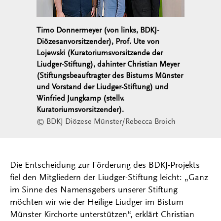
Timo Donnermeyer (von links, BDKJ-
Diözesanvorsitzender), Prof. Ute von
Lojewski (Kuratoriumsvorsitzende der
Liudger-Stiftung), dahinter Christian Meyer
(Stiftungsbeauftragter des Bistums Münster
und Vorstand der Liudger-Stiftung) und
Winfried Jungkamp (stellv.
Kuratoriumsvorsitzender).
© BDKJ Diözese Münster/Rebecca Broich
Die Entscheidung zur Förderung des BDKJ-Projekts
fiel den Mitgliedern der Liudger-Stiftung leicht: „Ganz
im Sinne des Namensgebers unserer Stiftung
möchten wir wie der Heilige Liudger im Bistum
Münster Kirchorte unterstützen“, erklärt Christian