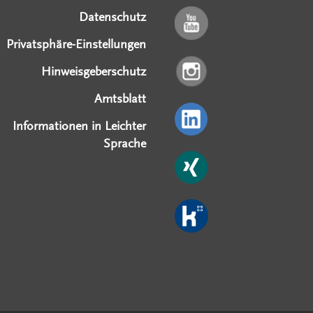
Datenschutz
Privatsphäre-Einstellungen
Hinweisgeberschutz
Amtsblatt
Informationen in Leichter
Sprache