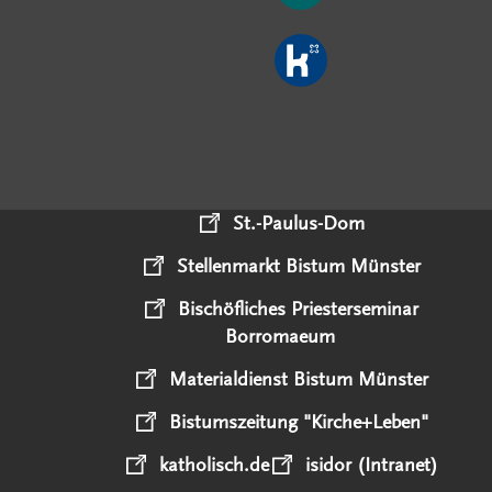
St.-Paulus-Dom
Stellenmarkt Bistum Münster
Bischöfliches Priesterseminar
Borromaeum
Materialdienst Bistum Münster
Bistumszeitung "Kirche+Leben"
katholisch.de
isidor (Intranet)