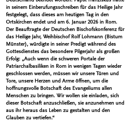
in seinem Einberufungsschreiben für das Heilige Jahr
festgelegt, dass dieses am heutigen Tag in den
Ortskirchen endet und am 6. Januar 2026 in Rom.
Der Beauftragte der Deutschen Bischofskonferenz für
das Heilige Jahr, Weihbischof Rolf Lohmann (Bistum
Münster), würdigte in seiner Predigt während des
Gottesdienstes das besondere Pilgerjahr als großen
Erfolg: „Auch wenn die schweren Portale der
Patriarchalbasiliken in Rom in wenigen Tagen wieder
geschlossen werden, müssen wir unsere Türen und
Tore, unsere Herzen und Arme öffnen, um die
hoffnungsvolle Botschaft des Evangeliums allen
Menschen zu bringen. Wir wollen sie einladen, sich
dieser Botschaft anzuschließen, sie anzunehmen und
aus ihr heraus das Leben zu gestalten und den
Glauben zu vertiefen.“