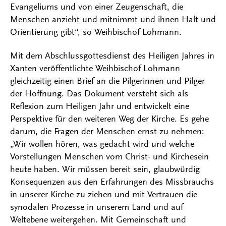
Evangeliums und von einer Zeugenschaft, die
Menschen anzieht und mitnimmt und ihnen Halt und
Orientierung gibt“, so Weihbischof Lohmann.
Mit dem Abschlussgottesdienst des Heiligen Jahres in
Xanten veröffentlichte Weihbischof Lohmann
gleichzeitig einen Brief an die Pilgerinnen und Pilger
der Hoffnung. Das Dokument versteht sich als
Reflexion zum Heiligen Jahr und entwickelt eine
Perspektive für den weiteren Weg der Kirche. Es gehe
darum, die Fragen der Menschen ernst zu nehmen:
„Wir wollen hören, was gedacht wird und welche
Vorstellungen Menschen vom Christ- und Kirchesein
heute haben. Wir müssen bereit sein, glaubwürdig
Konsequenzen aus den Erfahrungen des Missbrauchs
in unserer Kirche zu ziehen und mit Vertrauen die
synodalen Prozesse in unserem Land und auf
Weltebene weitergehen. Mit Gemeinschaft und