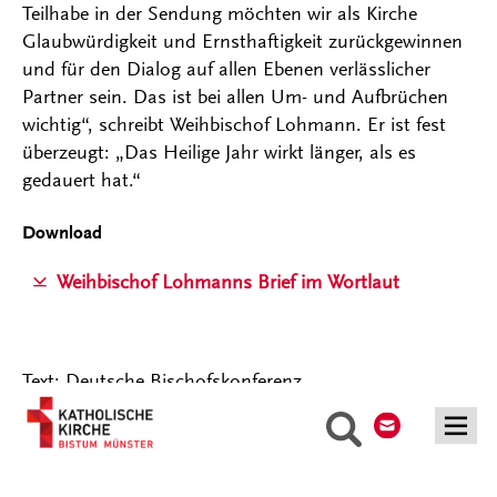
Teilhabe in der Sendung möchten wir als Kirche
Glaubwürdigkeit und Ernsthaftigkeit zurückgewinnen
und für den Dialog auf allen Ebenen verlässlicher
Partner sein. Das ist bei allen Um- und Aufbrüchen
wichtig“, schreibt Weihbischof Lohmann. Er ist fest
überzeugt: „Das Heilige Jahr wirkt länger, als es
gedauert hat.“
Download
Weihbischof Lohmanns Brief im Wortlaut
Text: Deutsche Bischofskonferenz
Kontakt
Suche