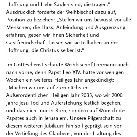
Hoffnung und Liebe Säulen sind, die tragen.“
Ausdrücklich forderte der Weihbischof dazu auf,
Position zu beziehen: „Stellen wir uns bewusst vor alle
Menschen, die Hass, Anfeindung und Ausgrenzung
erfahren, geben wir ihnen Sicherheit und
Gastfreundschaft, lassen wir sie teilhaben an der
Hoffnung, die Christus selber ist.“
Im Gottesdienst schaute Weihbischof Lohmann auch
nach vorne, denn Papst Leo XIV. hatte vor wenigen
Wochen ein weiteres Heiliges Jahr angekündigt:
„Machen wir uns auf zum nächsten
Außerordentlichen Heiligen Jahr 2033, wo wir 2000
Jahre Jesu Tod und Auferstehung festlich begehen,
und das nicht nur in Rom, sondern auf Wunsch des
Papstes auch in Jerusalem. Unsere Pilgerschaft zu
diesem weiteren Jubiläum hin soll geprägt sein von
der Vertiefung des Glaubens, von der Haltung des