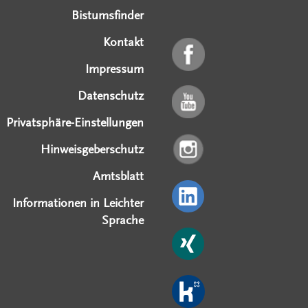
Bistumsfinder
Kontakt
Impressum
Datenschutz
Privatsphäre-Einstellungen
Hinweisgeberschutz
Amtsblatt
Informationen in Leichter
Sprache