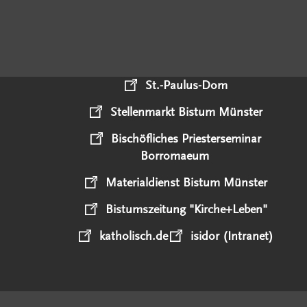
St.-Paulus-Dom
Stellenmarkt Bistum Münster
Bischöfliches Priesterseminar
Borromaeum
Materialdienst Bistum Münster
Bistumszeitung "Kirche+Leben"
katholisch.de
isidor (Intranet)