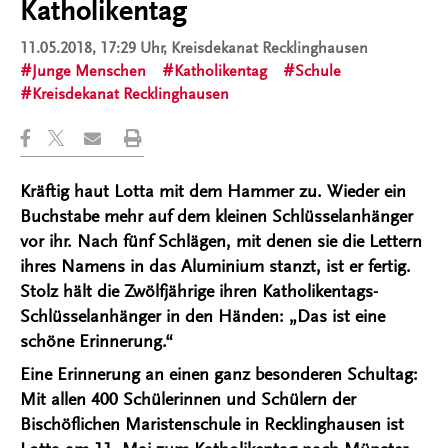
Katholikentag
11.05.2018, 17:29 Uhr
, Kreisdekanat Recklinghausen
Junge Menschen
Katholikentag
Schule
Kreisdekanat Recklinghausen
Kräftig haut Lotta mit dem Hammer zu. Wieder ein
Buchstabe mehr auf dem kleinen Schlüsselanhänger
vor ihr. Nach fünf Schlägen, mit denen sie die Lettern
ihres Namens in das Aluminium stanzt, ist er fertig.
Stolz hält die Zwölfjährige ihren Katholikentags-
Schlüsselanhänger in den Händen: „Das ist eine
schöne Erinnerung.“
Eine Erinnerung an einen ganz besonderen Schultag:
Mit allen 400 Schülerinnen und Schülern der
Bischöflichen Maristenschule in Recklinghausen ist