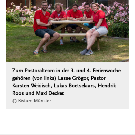
Zum Pastoralteam in der 3. und 4. Ferienwoche
gehören (von links) Lasse Grögor, Pastor
Karsten Weidisch, Lukas Boetselaars, Hendrik
Roos und Maxi Decker.
© Bistum Münster