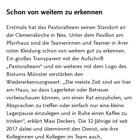
Schon von weitem zu erkennen
Erstmals hat das Pastoralteam seinen Standort an
der Clemenskirche in Nes. Unter dem Pavillon am
Pfarrhaus sind die Teamerinnen und Teamer in ihrer
roten Kleidung schon von weitem gut zu erkennen.
Ein großes Transparent mit der Aufschrift
„Pastoralteam“ und ein weiteres mit dem Logo des
Bistums Münster verstärken den
Wiedererkennungswert. „Die meiste Zeit sind wir hier
am Haus, so dass Lagerleiter oder Betreuer
vorbeischauen können, um einen Rat einzuholen, um
Absprachen zu treffen oder einfach nur eine kleine
Lagerpause einzulegen und in Ruhe einen Kaffee zu
trinken“, erklärt Maxi Deckers. Die 32-Jährige ist seit
2017 dabei und übernimmt den Dienst, wie ihre
Kolleginnen und Kollegen im Team auch,