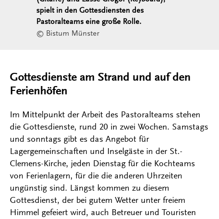
spielt in den Gottesdiensten des
Pastoralteams eine große Rolle.
© Bistum Münster
Gottesdienste am Strand und auf den
Ferienhöfen
Im Mittelpunkt der Arbeit des Pastoralteams stehen
die Gottesdienste, rund 20 in zwei Wochen. Samstags
und sonntags gibt es das Angebot für
Lagergemeinschaften und Inselgäste in der St.-
Clemens-Kirche, jeden Dienstag für die Kochteams
von Ferienlagern, für die die anderen Uhrzeiten
ungünstig sind. Längst kommen zu diesem
Gottesdienst, der bei gutem Wetter unter freiem
Himmel gefeiert wird, auch Betreuer und Touristen