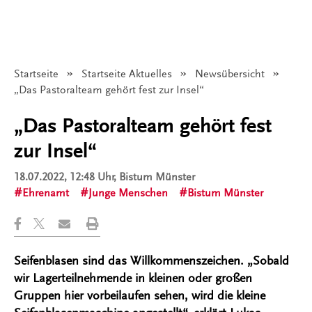
Startseite
Startseite Aktuelles
Newsübersicht
Angezeigt:
„Das Pastoralteam gehört fest zur Insel“
„Das Pastoralteam gehört fest
zur Insel“
18.07.2022, 12:48 Uhr
, Bistum Münster
Ehrenamt
Junge Menschen
Bistum Münster
Seifenblasen sind das Willkommenszeichen. „Sobald
wir Lagerteilnehmende in kleinen oder großen
Gruppen hier vorbeilaufen sehen, wird die kleine