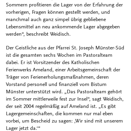
Sommern profitieren die Lager von der Erfahrung der
vorherigen, Fragen können gestellt werden, und
manchmal auch ganz simpel übrig gebliebene
Lebensmittel an neu ankommende Lager abgegeben
werden“, beschreibt Weidisch.
Der Geistliche aus der Pfarrei St. Joseph Münster-Süd
ist die gesamten sechs Wochen im Pastoralteam
dabei. Er ist Vorsitzender des Katholischen
Ferienwerks Ameland, einer Arbeitsgemeinschaft der
Träger von Ferienerholungsmaßnahmen, deren
Vorstand personell und finanziell vom Bistum
Münster unterstützt wird. „Das Pastoralteam gehört
im Sommer mittlerweile fest zur Insel“, sagt Weidisch,
der seit 2004 regelmäßig auf Ameland ist. „Es gibt
Lagergemeinschaften, die kommen nur mal eben
vorbei, um Bescheid zu sagen: ‚Wir sind mit unserem
Lager jetzt da.‘“