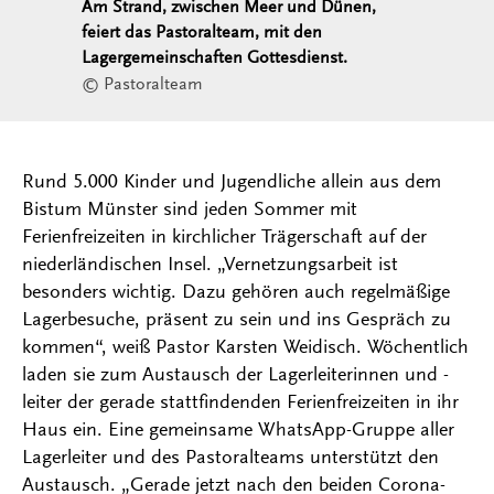
Am Strand, zwischen Meer und Dünen,
feiert das Pastoralteam, mit den
Lagergemeinschaften Gottesdienst.
© Pastoralteam
Rund 5.000 Kinder und Jugendliche allein aus dem
Bistum Münster sind jeden Sommer mit
Ferienfreizeiten in kirchlicher Trägerschaft auf der
niederländischen Insel. „Vernetzungsarbeit ist
besonders wichtig. Dazu gehören auch regelmäßige
Lagerbesuche, präsent zu sein und ins Gespräch zu
kommen“, weiß Pastor Karsten Weidisch. Wöchentlich
laden sie zum Austausch der Lagerleiterinnen und -
leiter der gerade stattfindenden Ferienfreizeiten in ihr
Haus ein. Eine gemeinsame WhatsApp-Gruppe aller
Lagerleiter und des Pastoralteams unterstützt den
Austausch. „Gerade jetzt nach den beiden Corona-