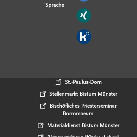
Sprache
St.-Paulus-Dom
Stellenmarkt Bistum Münster
Bischöfliches Priesterseminar
Borromaeum
Materialdienst Bistum Münster