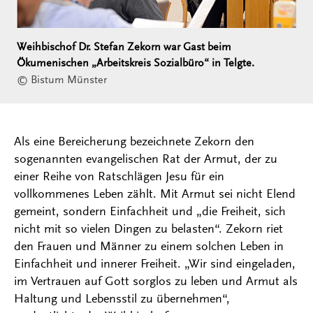
Weihbischof Dr. Stefan Zekorn war Gast beim
Ökumenischen „Arbeitskreis Sozialbüro“ in Telgte.
© Bistum Münster
Als eine Bereicherung bezeichnete Zekorn den
sogenannten evangelischen Rat der Armut, der zu
einer Reihe von Ratschlägen Jesu für ein
vollkommenes Leben zählt. Mit Armut sei nicht Elend
gemeint, sondern Einfachheit und „die Freiheit, sich
nicht mit so vielen Dingen zu belasten“. Zekorn riet
den Frauen und Männer zu einem solchen Leben in
Einfachheit und innerer Freiheit. „Wir sind eingeladen,
im Vertrauen auf Gott sorglos zu leben und Armut als
Haltung und Lebensstil zu übernehmen“,