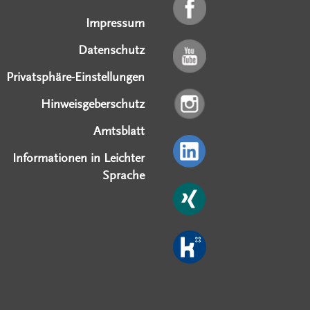
Impressum
Datenschutz
Privatsphäre-Einstellungen
Hinweisgeberschutz
Amtsblatt
Informationen in Leichter
Sprache