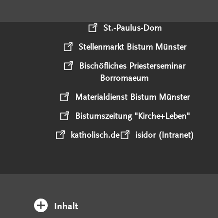
St.-Paulus-Dom
Stellenmarkt Bistum Münster
Bischöfliches Priesterseminar
Borromaeum
Materialdienst Bistum Münster
Bistumszeitung "Kirche+Leben"
katholisch.de
isidor (Intranet)
Inhalt