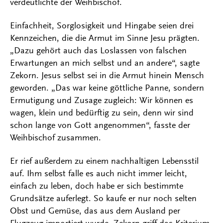
verdeutlichte der Weihbischof.
Einfachheit, Sorglosigkeit und Hingabe seien drei
Kennzeichen, die die Armut im Sinne Jesu prägten.
„Dazu gehört auch das Loslassen von falschen
Erwartungen an mich selbst und an andere“, sagte
Zekorn. Jesus selbst sei in die Armut hinein Mensch
geworden. „Das war keine göttliche Panne, sondern
Ermutigung und Zusage zugleich: Wir können es
wagen, klein und bedürftig zu sein, denn wir sind
schon lange von Gott angenommen“, fasste der
Weihbischof zusammen.
Er rief außerdem zu einem nachhaltigen Lebensstil
auf. Ihm selbst falle es auch nicht immer leicht,
einfach zu leben, doch habe er sich bestimmte
Grundsätze auferlegt. So kaufe er nur noch selten
Obst und Gemüse, das aus dem Ausland per