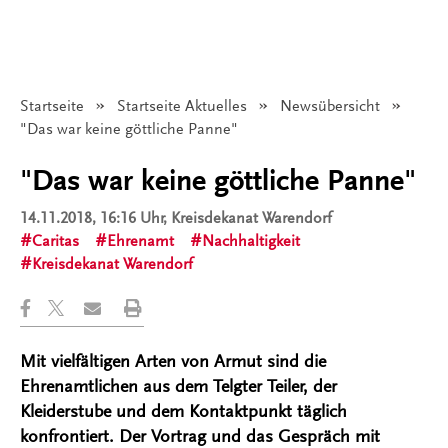
Startseite
Startseite Aktuelles
Newsübersicht
Angezeigt:
"Das war keine göttliche Panne"
"Das war keine göttliche Panne"
14.11.2018, 16:16 Uhr
, Kreisdekanat Warendorf
Caritas
Ehrenamt
Nachhaltigkeit
Kreisdekanat Warendorf
Mit vielfältigen Arten von Armut sind die
Ehrenamtlichen aus dem Telgter Teiler, der
Kleiderstube und dem Kontaktpunkt täglich
konfrontiert. Der Vortrag und das Gespräch mit