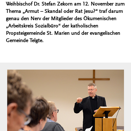
Weihbischof Dr. Stefan Zekorn am 12. November zum
Thema „Armut – Skandal oder Rat Jesu?“ traf darum
genau den Nerv der Mitglieder des Ökumenischen
„Arbeitskreis Sozialbüro“ der katholischen
Propsteigemeinde St. Marien und der evangelischen
Gemeinde Telgte.