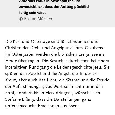
Antonius-Haus in Schöppingen, ist
zuversichtlich, dass der Auftrag pünktlich
fertig sein wird.
© Bistum Münster
Die Kar- und Ostertage sind für Christinnen und
Christen der Dreh- und Angelpunkt ihres Glaubens.
Im Ostergarten werden die biblischen Ereignisse ins
Heute übertragen. Die Besucher durchleben bei einem
interaktiven Rundgang die Leidensgeschichte Jesu. Sie
spüren den Zweifel und die Angst, die Trauer am
Kreuz, aber auch das Licht, die Wärme und die Freude
der Auferstehung. „Das Wort soll nicht nur in den
Kopf, sondern bis in Herz dringen“, wünscht sich
Stefanie Eißing, dass die Darstellungen ganz
unterschiedliche Emotionen auslösen.