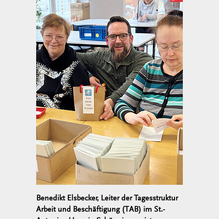
Benedikt Elsbecker, Leiter der Tagesstruktur
Arbeit und Beschäftigung (TAB) im St.-