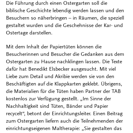
Die Führung durch einen Ostergarten soll die
biblische Geschichte lebendig werden lassen und den
Besuchern so näherbringen – in Räumen, die speziell
gestaltet wurden und die Geschehnisse der Kar- und
Ostertage darstellen.
Mit dem Inhalt der Papiertüten können die
Besucherinnen und Besucher die Gedanken aus dem
Ostergarten zu Hause nachklingen lassen. Die Texte
dafür hat Benedikt Elsbecker ausgesucht. Mit viel
Liebe zum Detail und Akribie werden sie von den
Beschäftigten auf die Klappkarten geklebt. Übrigens,
die Materialien für die Tüten haben Partner der TAB
kostenlos zur Verfügung gestellt. „Im Sinne der
Nachhaltigkeit sind Tüten, Bänder und Papier
recycelt“, betont der Einrichtungsleiter. Einen Beitrag
zum Ostergarten liefern auch die Teilnehmenden der
einrichtungseigenen Maltherapie: „Sie gestalten das