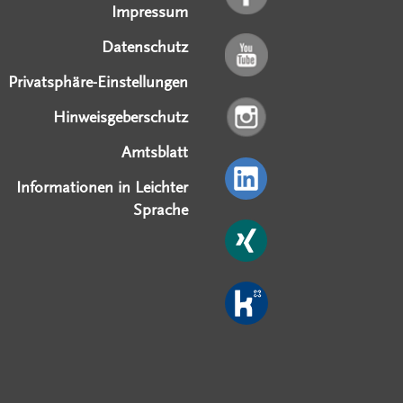
Impressum
Datenschutz
Privatsphäre-Einstellungen
Hinweisgeberschutz
Amtsblatt
Informationen in Leichter
Sprache