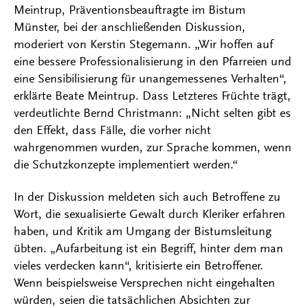
Meintrup, Präventionsbeauftragte im Bistum
Münster, bei der anschließenden Diskussion,
moderiert von Kerstin Stegemann. „Wir hoffen auf
eine bessere Professionalisierung in den Pfarreien und
eine Sensibilisierung für unangemessenes Verhalten“,
erklärte Beate Meintrup. Dass Letzteres Früchte trägt,
verdeutlichte Bernd Christmann: „Nicht selten gibt es
den Effekt, dass Fälle, die vorher nicht
wahrgenommen wurden, zur Sprache kommen, wenn
die Schutzkonzepte implementiert werden.“
In der Diskussion meldeten sich auch Betroffene zu
Wort, die sexualisierte Gewalt durch Kleriker erfahren
haben, und Kritik am Umgang der Bistumsleitung
übten. „Aufarbeitung ist ein Begriff, hinter dem man
vieles verdecken kann“, kritisierte ein Betroffener.
Wenn beispielsweise Versprechen nicht eingehalten
würden, seien die tatsächlichen Absichten zur