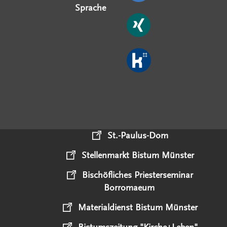
Sprache
St.-Paulus-Dom
Stellenmarkt Bistum Münster
Bischöfliches Priesterseminar
Borromaeum
Materialdienst Bistum Münster