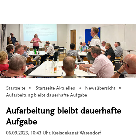
Startseite
Startseite Aktuelles
Newsübersicht
Angezeigt:
Aufarbeitung bleibt dauerhafte Aufgabe
Aufarbeitung bleibt dauerhafte
Aufgabe
06.09.2023, 10:43 Uhr
, Kreisdekanat Warendorf