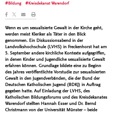
Bildung
Kreisdekanat Warendorf
Wenn es um sexualisierte Gewalt in der Kirche geht,
werden meist Kleriker als Täter in den Blick
genommen. Ein Diskussionsabend in der
Landvolkshochschule (LVHS) in Freckenhorst hat am
5. September andere kirchliche Kontexte aufgegriffen,
in denen Kinder und Jugendliche sexualisierte Gewalt
erfahren können. Grundlage bildete eine zu Beginn
des Jahres veröffentlichte Vorstudie zur sexualisierten
Gewalt in den Jugendverbänden, die der Bund der
Deutschen Katholischen Jugend (BDKJ) in Auftrag
gegeben hatte. Auf Einladung der LVHS, des
Katholischen Bildungsforums und des Kreisdekanates
Warendorf stellten Hannah Esser und Dr. Bernd
Christmann von der Universität Münster – beide