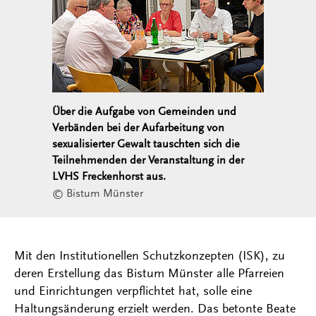
Über die Aufgabe von Gemeinden und
Verbänden bei der Aufarbeitung von
sexualisierter Gewalt tauschten sich die
Teilnehmenden der Veranstaltung in der
LVHS Freckenhorst aus.
© Bistum Münster
Mit den Institutionellen Schutzkonzepten (ISK), zu
deren Erstellung das Bistum Münster alle Pfarreien
und Einrichtungen verpflichtet hat, solle eine
Haltungsänderung erzielt werden. Das betonte Beate