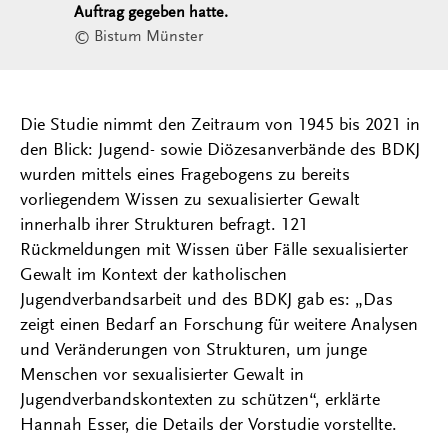
Auftrag gegeben hatte.
© Bistum Münster
Die Studie nimmt den Zeitraum von 1945 bis 2021 in
den Blick: Jugend- sowie Diözesanverbände des BDKJ
wurden mittels eines Fragebogens zu bereits
vorliegendem Wissen zu sexualisierter Gewalt
innerhalb ihrer Strukturen befragt. 121
Rückmeldungen mit Wissen über Fälle sexualisierter
Gewalt im Kontext der katholischen
Jugendverbandsarbeit und des BDKJ gab es: „Das
zeigt einen Bedarf an Forschung für weitere Analysen
und Veränderungen von Strukturen, um junge
Menschen vor sexualisierter Gewalt in
Jugendverbandskontexten zu schützen“, erklärte
Hannah Esser, die Details der Vorstudie vorstellte.