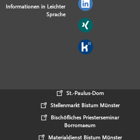
Informationen in Leichter
Sprache
St.-Paulus-Dom
Stellenmarkt Bistum Münster
Bischöfliches Priesterseminar
Borromaeum
Materialdienst Bistum Münster