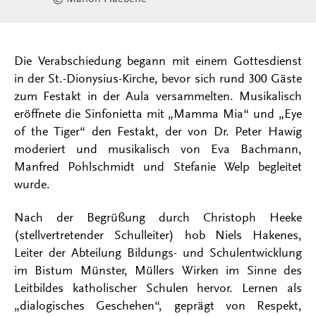
Die Verabschiedung begann mit einem Gottesdienst
in der St.-Dionysius-Kirche, bevor sich rund 300 Gäste
zum Festakt in der Aula versammelten. Musikalisch
eröffnete die Sinfonietta mit „Mamma Mia“ und „Eye
of the Tiger“ den Festakt, der von Dr. Peter Hawig
moderiert und musikalisch von Eva Bachmann,
Manfred Pohlschmidt und Stefanie Welp begleitet
wurde.
Nach der Begrüßung durch Christoph Heeke
(stellvertretender Schulleiter) hob Niels Hakenes,
Leiter der Abteilung Bildungs- und Schulentwicklung
im Bistum Münster, Müllers Wirken im Sinne des
Leitbildes katholischer Schulen hervor. Lernen als
„dialogisches Geschehen“, geprägt von Respekt,