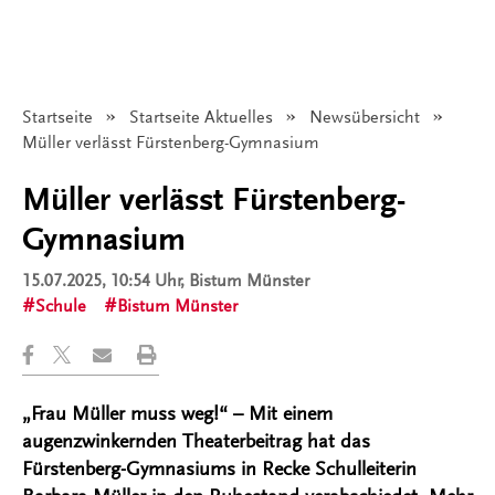
Startseite
Startseite Aktuelles
Newsübersicht
Angezeigt:
Müller verlässt Fürstenberg-Gymnasium
Müller verlässt Fürstenberg-
Gymnasium
15.07.2025, 10:54 Uhr
, Bistum Münster
Schule
Bistum Münster
„Frau Müller muss weg!“ – Mit einem
augenzwinkernden Theaterbeitrag hat das
Fürstenberg-Gymnasiums in Recke Schulleiterin