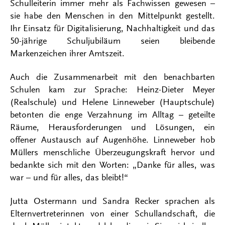
Schulleiterin immer mehr als Fachwissen gewesen –
sie habe den Menschen in den Mittelpunkt gestellt.
Ihr Einsatz für Digitalisierung, Nachhaltigkeit und das
50-jährige Schuljubiläum seien bleibende
Markenzeichen ihrer Amtszeit.
Auch die Zusammenarbeit mit den benachbarten
Schulen kam zur Sprache: Heinz-Dieter Meyer
(Realschule) und Helene Linneweber (Hauptschule)
betonten die enge Verzahnung im Alltag – geteilte
Räume, Herausforderungen und Lösungen, ein
offener Austausch auf Augenhöhe. Linneweber hob
Müllers menschliche Überzeugungskraft hervor und
bedankte sich mit den Worten: „Danke für alles, was
war – und für alles, das bleibt!“
Jutta Ostermann und Sandra Recker sprachen als
Elternvertreterinnen von einer Schullandschaft, die