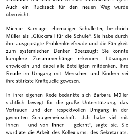
Auch ein Rucksack für den neuen Weg wurde
überreicht.
Michael Kamlage, ehemaliger Schulleiter, beschrieb
Müller als „Glücksfall für die Schule“. Sie habe durch
ihre ausgeprägte Problemlösefreude und die Fähigkeit
zum systemischen Denken überzeugt: Sie konnte
komplexe Zusammenhänge erkennen, Lösungen
entwickeln und dabei alle Beteiligten mitdenken. Ihre
Freude im Umgang mit Menschen und Kindern sei
ihre stärkste Kraftquelle gewesen.
In ihrer eigenen Rede bedankte sich Barbara Müller
sichtlich bewegt für die große Unterstützung, das
Vertrauen und den respektvollen Umgang in der
gesamten Schulgemeinschaft: „Ich habe viel mit
Ihnen – und von Ihnen – gelernt“, sagte sie. Sie
würdigte die Arbeit des Kollegiums, des Sekretariats,