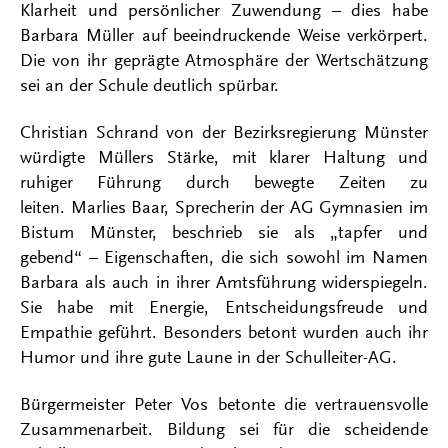
Klarheit und persönlicher Zuwendung – dies habe
Barbara Müller auf beeindruckende Weise verkörpert.
Die von ihr geprägte Atmosphäre der Wertschätzung
sei an der Schule deutlich spürbar.
Christian Schrand von der Bezirksregierung Münster
würdigte Müllers Stärke, mit klarer Haltung und
ruhiger Führung durch bewegte Zeiten zu
leiten. Marlies Baar, Sprecherin der AG Gymnasien im
Bistum Münster, beschrieb sie als „tapfer und
gebend“ – Eigenschaften, die sich sowohl im Namen
Barbara als auch in ihrer Amtsführung widerspiegeln.
Sie habe mit Energie, Entscheidungsfreude und
Empathie geführt. Besonders betont wurden auch ihr
Humor und ihre gute Laune in der Schulleiter-AG.
Bürgermeister Peter Vos betonte die vertrauensvolle
Zusammenarbeit. Bildung sei für die scheidende