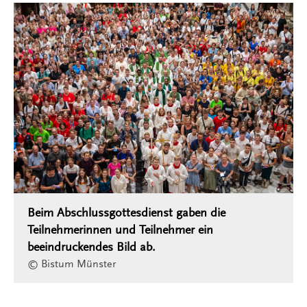
Beim Abschlussgottesdienst gaben die
Teilnehmerinnen und Teilnehmer ein
beeindruckendes Bild ab.
© Bistum Münster