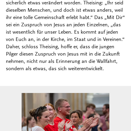
sicherlich etwas verändert worden. Theising: „Ihr seid
dieselben Menschen, und doch ist etwas anders, weil
ihr eine tolle Gemeinschaft erlebt habt.“ Das „Mit Dir“
sei ein Zuspruch von Jesus an jeden Einzelnen, „das
ist wesentlich für unser Leben. Es kommt auf jeden
von Euch an, in der Kirche, im Staat und in Vereinen.“
Daher, schloss Theising, hoffe er, dass die jungen
Pilger diesen Zuspruch von Jesus mit in die Zukunft
nehmen, nicht nur als Erinnerung an die Wallfahrt,
sondern als etwas, das sich weiterentwickelt.