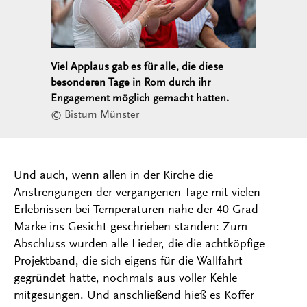
Viel Applaus gab es für alle, die diese
besonderen Tage in Rom durch ihr
Engagement möglich gemacht hatten.
© Bistum Münster
Und auch, wenn allen in der Kirche die
Anstrengungen der vergangenen Tage mit vielen
Erlebnissen bei Temperaturen nahe der 40-Grad-
Marke ins Gesicht geschrieben standen: Zum
Abschluss wurden alle Lieder, die die achtköpfige
Projektband, die sich eigens für die Wallfahrt
gegründet hatte, nochmals aus voller Kehle
mitgesungen. Und anschließend hieß es Koffer