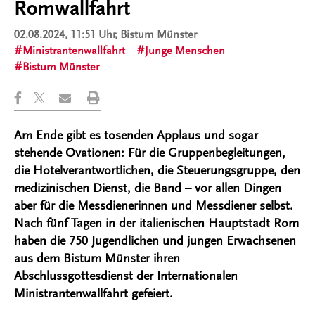
Romwallfahrt
02.08.2024, 11:51 Uhr
, Bistum Münster
Ministrantenwallfahrt
Junge Menschen
Bistum Münster
Am Ende gibt es tosenden Applaus und sogar
stehende Ovationen: Für die Gruppenbegleitungen,
die Hotelverantwortlichen, die Steuerungsgruppe, den
medizinischen Dienst, die Band – vor allen Dingen
aber für die Messdienerinnen und Messdiener selbst.
Nach fünf Tagen in der italienischen Hauptstadt Rom
haben die 750 Jugendlichen und jungen Erwachsenen
aus dem Bistum Münster ihren
Abschlussgottesdienst der Internationalen
Ministrantenwallfahrt gefeiert.