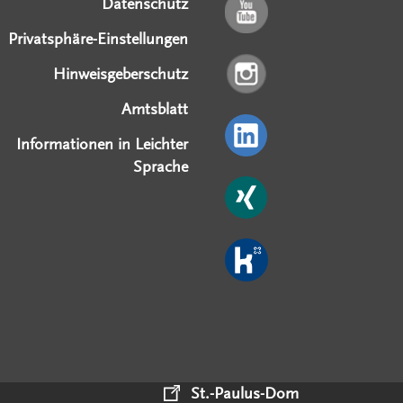
Datenschutz
Privatsphäre-Einstellungen
Hinweisgeberschutz
Amtsblatt
Informationen in Leichter
Sprache
St.-Paulus-Dom